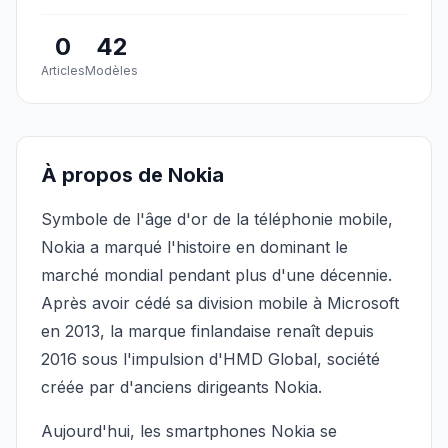
0
42
Articles
Modèles
À propos de Nokia
Symbole de l'âge d'or de la téléphonie mobile,
Nokia a marqué l'histoire en dominant le
marché mondial pendant plus d'une décennie.
Après avoir cédé sa division mobile à Microsoft
en 2013, la marque finlandaise renaît depuis
2016 sous l'impulsion d'HMD Global, société
créée par d'anciens dirigeants Nokia.
Aujourd'hui, les smartphones Nokia se