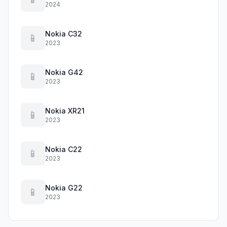
2024
Nokia C32
📱
2023
Nokia G42
📱
2023
Nokia XR21
📱
2023
Nokia C22
📱
2023
Nokia G22
📱
2023