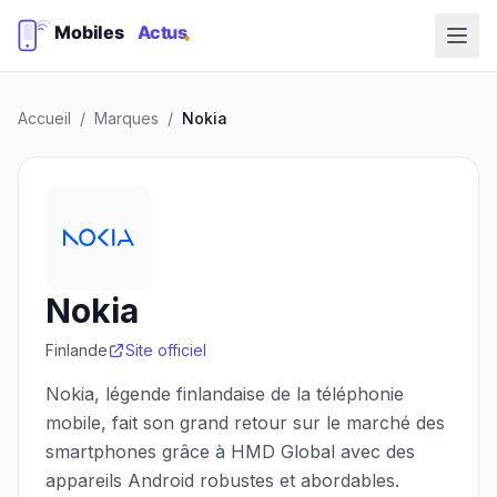
Accueil
/
Marques
/
Nokia
Nokia
Finlande
Site officiel
Nokia, légende finlandaise de la téléphonie
mobile, fait son grand retour sur le marché des
smartphones grâce à HMD Global avec des
appareils Android robustes et abordables.