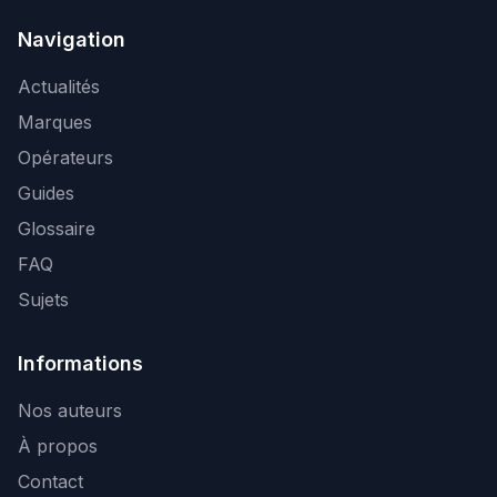
Navigation
Actualités
Marques
Opérateurs
Guides
Glossaire
FAQ
Sujets
Informations
Nos auteurs
À propos
Contact