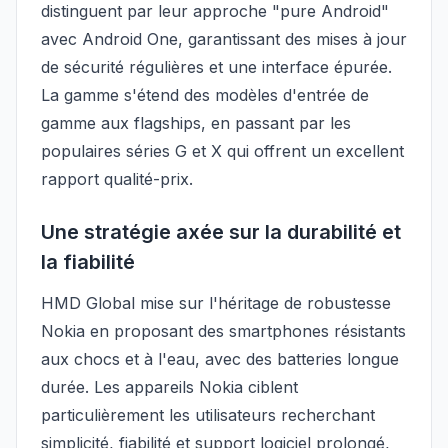
distinguent par leur approche "pure Android"
avec Android One, garantissant des mises à jour
de sécurité régulières et une interface épurée.
La gamme s'étend des modèles d'entrée de
gamme aux flagships, en passant par les
populaires séries G et X qui offrent un excellent
rapport qualité-prix.
Une stratégie axée sur la durabilité et
la fiabilité
HMD Global mise sur l'héritage de robustesse
Nokia en proposant des smartphones résistants
aux chocs et à l'eau, avec des batteries longue
durée. Les appareils Nokia ciblent
particulièrement les utilisateurs recherchant
simplicité, fiabilité et support logiciel prolongé,