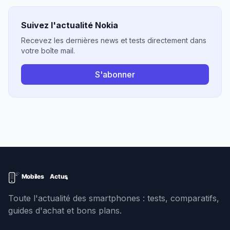
Suivez l'actualité Nokia
Recevez les dernières news et tests directement dans
votre boîte mail.
S'abonner
Toute l'actualité des smartphones : tests, comparatifs,
guides d'achat et bons plans.