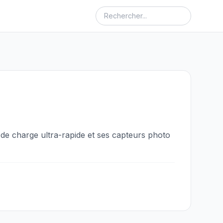
e charge ultra-rapide et ses capteurs photo