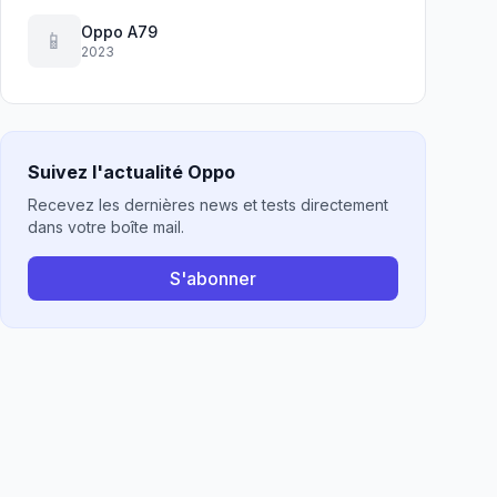
Oppo A79
📱
2023
Suivez l'actualité Oppo
Recevez les dernières news et tests directement
dans votre boîte mail.
S'abonner