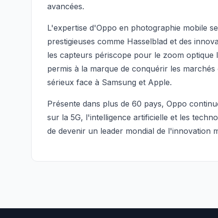
avancées.
L'expertise d'Oppo en photographie mobile se
prestigieuses comme Hasselblad et des innovat
les capteurs périscope pour le zoom optique
permis à la marque de conquérir les marchés
sérieux face à Samsung et Apple.
Présente dans plus de 60 pays, Oppo continu
sur la 5G, l'intelligence artificielle et les tec
de devenir un leader mondial de l'innovation m