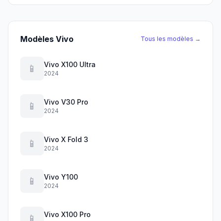
Modèles Vivo
Tous les modèles →
Vivo X100 Ultra
📱
2024
Vivo V30 Pro
📱
2024
Vivo X Fold 3
📱
2024
Vivo Y100
📱
2024
Vivo X100 Pro
📱