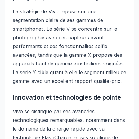
La stratégie de Vivo repose sur une
segmentation claire de ses gammes de
smartphones. La série V se concentre sur la
photographie avec des capteurs avant
performants et des fonctionnalités selfie
avancées, tandis que la gamme X propose des
appareils haut de gamme aux finitions soignées.
La série Y cible quant à elle le segment milieu de
gamme avec un excellent rapport qualité-prix.
Innovation et technologies de pointe
Vivo se distingue par ses avancées
technologiques remarquables, notamment dans
le domaine de la charge rapide avec sa
technologie FlashCharge, et ses solutions de