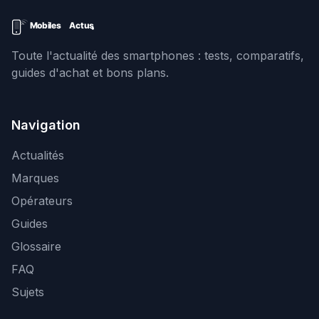
Toute l'actualité des smartphones : tests, comparatifs,
guides d'achat et bons plans.
Navigation
Actualités
Marques
Opérateurs
Guides
Glossaire
FAQ
Sujets