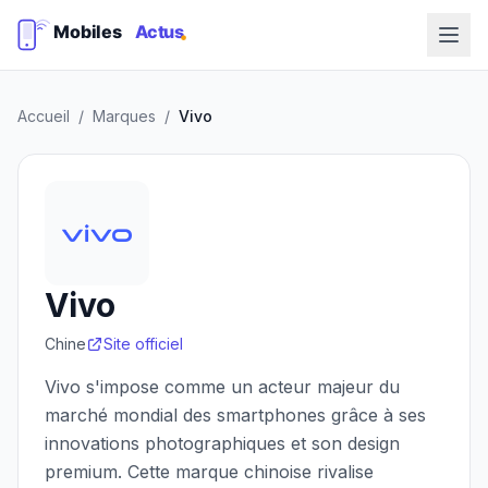
Accueil
/
Marques
/
Vivo
Vivo
Chine
Site officiel
Vivo s'impose comme un acteur majeur du
marché mondial des smartphones grâce à ses
innovations photographiques et son design
premium. Cette marque chinoise rivalise