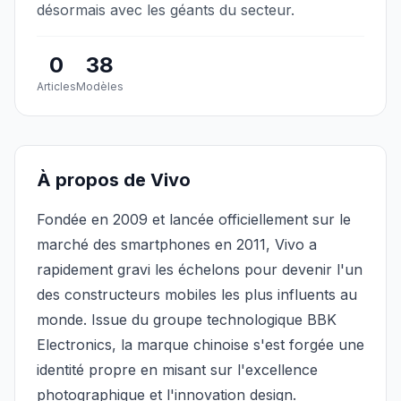
désormais avec les géants du secteur.
0
38
Articles
Modèles
À propos de Vivo
Fondée en 2009 et lancée officiellement sur le
marché des smartphones en 2011, Vivo a
rapidement gravi les échelons pour devenir l'un
des constructeurs mobiles les plus influents au
monde. Issue du groupe technologique BBK
Electronics, la marque chinoise s'est forgée une
identité propre en misant sur l'excellence
photographique et l'innovation design.