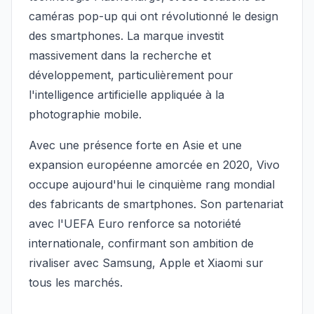
caméras pop-up qui ont révolutionné le design
des smartphones. La marque investit
massivement dans la recherche et
développement, particulièrement pour
l'intelligence artificielle appliquée à la
photographie mobile.
Avec une présence forte en Asie et une
expansion européenne amorcée en 2020, Vivo
occupe aujourd'hui le cinquième rang mondial
des fabricants de smartphones. Son partenariat
avec l'UEFA Euro renforce sa notoriété
internationale, confirmant son ambition de
rivaliser avec Samsung, Apple et Xiaomi sur
tous les marchés.