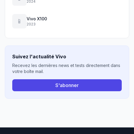
2024
Vivo X100
📱
2023
Suivez l'actualité Vivo
Recevez les dernières news et tests directement dans
votre boîte mail.
S'abonner