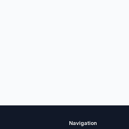
Navigation