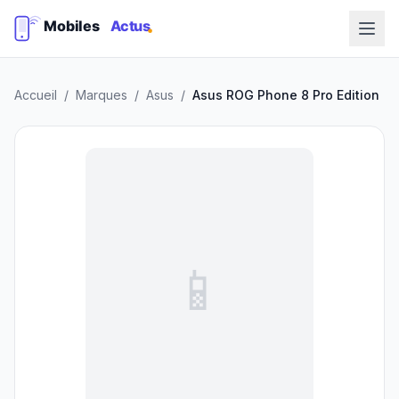
Accueil
/
Marques
/
Asus
/
Asus ROG Phone 8 Pro Edition
📱