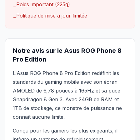
Poids important (225g)
−
Politique de mise à jour limitée
−
Notre avis sur le Asus ROG Phone 8
Pro Edition
L'Asus ROG Phone 8 Pro Edition redéfinit les
standards du gaming mobile avec son écran
AMOLED de 6,78 pouces à 165Hz et sa puce
Snapdragon 8 Gen 3. Avec 24GB de RAM et
1TB de stockage, ce monstre de puissance ne
connaît aucune limite.
Conçu pour les gamers les plus exigeants, il
intègre un système de refroidissement