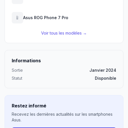
📱
Asus ROG Phone 7 Pro
Voir tous les modèles →
Informations
Sortie
Janvier 2024
Statut
Disponible
Restez informé
Recevez les dernières actualités sur les smartphones
Asus.