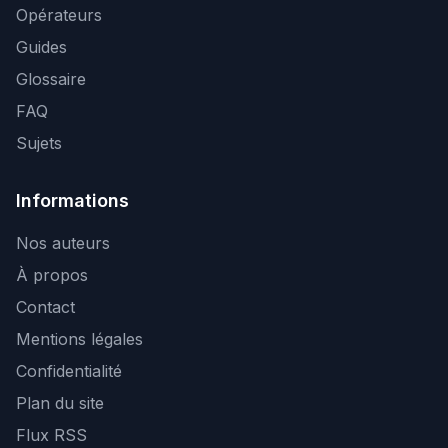
Opérateurs
Guides
Glossaire
FAQ
Sujets
Informations
Nos auteurs
À propos
Contact
Mentions légales
Confidentialité
Plan du site
Flux RSS