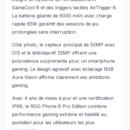
GameCool 8 et des triggers tactiles AirTrigger 8.
La batterie géante de 6000 mAh avec charge
rapide 65W garantit des sessions de jeu
prolongées sans interruption.
Côté photo, le capteur principal de 50MP avec
OIS et le téléobjectif 32MP offrent une
polyvalence surprenante pour un smartphone
gaming. Le design agressif avec éclairage RGB
Aura Vision affirme clairement ses ambitions
gaming.
Avec 4 ans de mises à jour et une certification
IP68, le ROG Phone 8 Pro Edition combine
performance gaming extrême et fiabilité au
quotidien pour les utilisateurs les plus