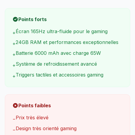
Points forts
Écran 165Hz ultra-fluide pour le gaming
+
24GB RAM et performances exceptionnelles
+
Batterie 6000 mAh avec charge 65W
+
Système de refroidissement avancé
+
Triggers tactiles et accessoires gaming
+
Points faibles
Prix très élevé
−
Design très orienté gaming
−