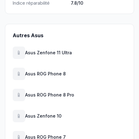
Indice réparabilité
7.8/10
Autres Asus
📱
Asus Zenfone 11 Ultra
📱
Asus ROG Phone 8
📱
Asus ROG Phone 8 Pro
📱
Asus Zenfone 10
📱
Asus ROG Phone 7