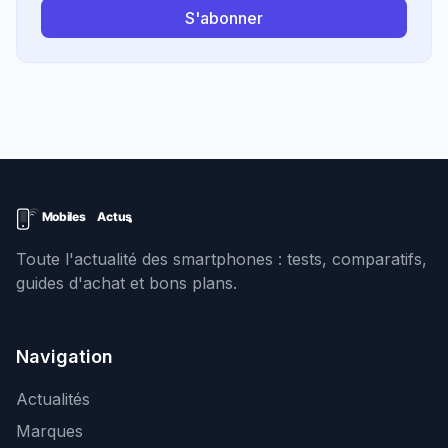
S'abonner
Toute l'actualité des smartphones : tests, comparatifs,
guides d'achat et bons plans.
Navigation
Actualités
Marques