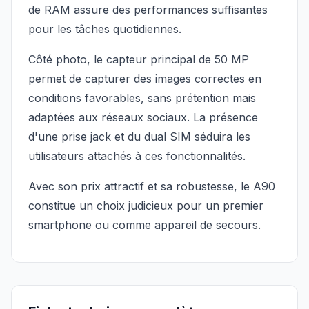
de RAM assure des performances suffisantes
pour les tâches quotidiennes.
Côté photo, le capteur principal de 50 MP
permet de capturer des images correctes en
conditions favorables, sans prétention mais
adaptées aux réseaux sociaux. La présence
d'une prise jack et du dual SIM séduira les
utilisateurs attachés à ces fonctionnalités.
Avec son prix attractif et sa robustesse, le A90
constitue un choix judicieux pour un premier
smartphone ou comme appareil de secours.