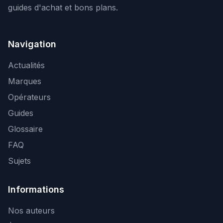
guides d'achat et bons plans.
Navigation
Actualités
Marques
Opérateurs
Guides
Glossaire
FAQ
Sujets
Informations
Nos auteurs