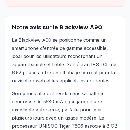
Notre avis sur le Blackview A90
Le Blackview A90 se positionne comme un
smartphone d'entrée de gamme accessible,
idéal pour les utilisateurs recherchant un
appareil simple et fiable. Son écran IPS LCD de
6,52 pouces offre un affichage correct pour la
navigation web et les applications courantes.
Son principal atout réside dans sa batterie
généreuse de 5580 mAh qui garantit une
excellente autonomie, parfaite pour tenir
plusieurs jours avec un usage modéré. Le
processeur UNISOC Tiger T606 associé à 8 GB