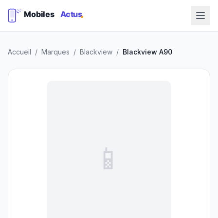
Accueil
/
Marques
/
Blackview
/
Blackview A90
📱