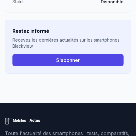
Statut
Disponible
Restez informé
Recevez les dernières actualités sur les smartphones
Blackview.
S'abonner
Toute l'actualité des smartphones : tests, comparatifs,