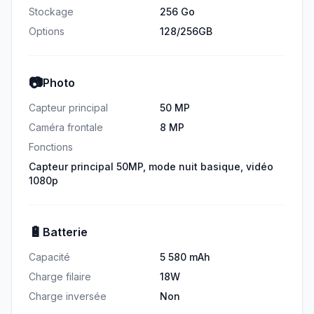
Stockage
256 Go
Options
128/256GB
📷
Photo
Capteur principal
50 MP
Caméra frontale
8 MP
Fonctions
Capteur principal 50MP, mode nuit basique, vidéo
1080p
🔋
Batterie
Capacité
5 580 mAh
Charge filaire
18W
Charge inversée
Non