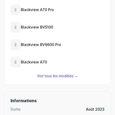
📱
Blackview A70 Pro
📱
Blackview BV5100
📱
Blackview BV6600 Pro
📱
Blackview A70
Voir tous les modèles →
Informations
Sortie
Août 2023