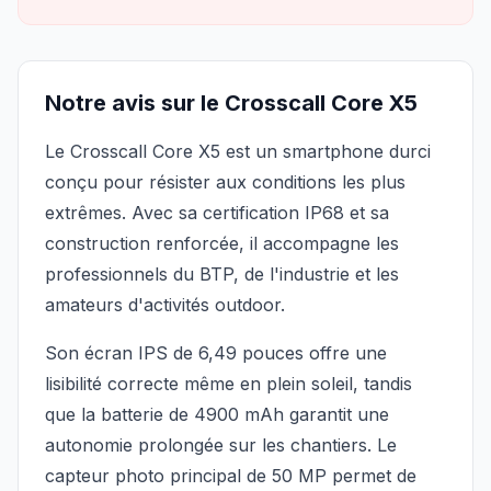
Notre avis sur le Crosscall Core X5
Le Crosscall Core X5 est un smartphone durci
conçu pour résister aux conditions les plus
extrêmes. Avec sa certification IP68 et sa
construction renforcée, il accompagne les
professionnels du BTP, de l'industrie et les
amateurs d'activités outdoor.
Son écran IPS de 6,49 pouces offre une
lisibilité correcte même en plein soleil, tandis
que la batterie de 4900 mAh garantit une
autonomie prolongée sur les chantiers. Le
capteur photo principal de 50 MP permet de