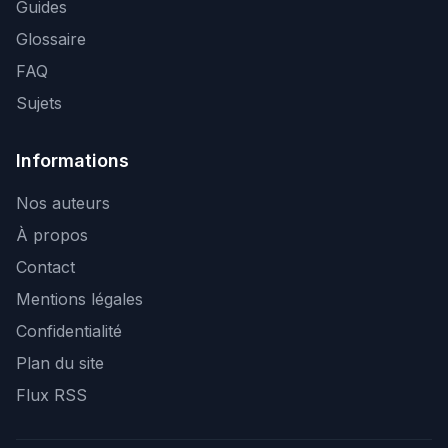
Guides
Glossaire
FAQ
Sujets
Informations
Nos auteurs
À propos
Contact
Mentions légales
Confidentialité
Plan du site
Flux RSS