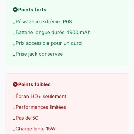
Points forts
Résistance extrême IP68
+
Batterie longue durée 4900 mAh
+
Prix accessible pour un durci
+
Prise jack conservée
+
Points faibles
Écran HD+ seulement
−
Performances limitées
−
Pas de 5G
−
Charge lente 15W
−