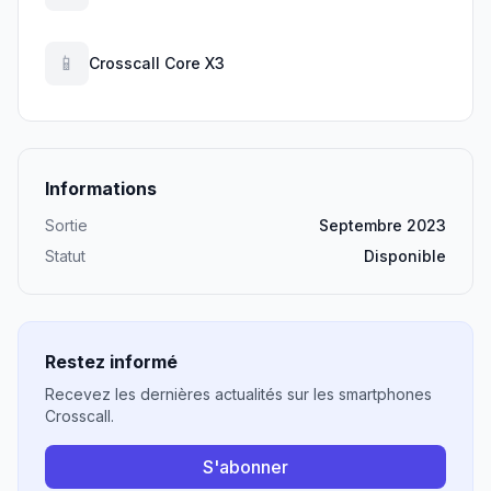
📱
Crosscall Core X3
Informations
Sortie
Septembre 2023
Statut
Disponible
Restez informé
Recevez les dernières actualités sur les smartphones
Crosscall.
S'abonner