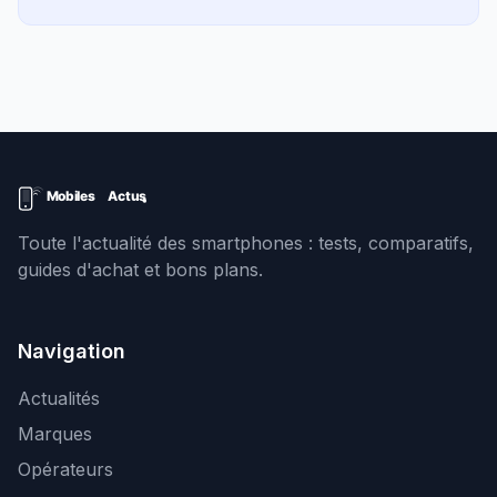
Toute l'actualité des smartphones : tests, comparatifs,
guides d'achat et bons plans.
Navigation
Actualités
Marques
Opérateurs