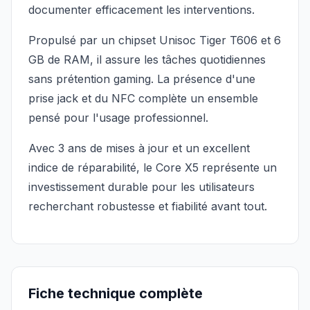
documenter efficacement les interventions.
Propulsé par un chipset Unisoc Tiger T606 et 6
GB de RAM, il assure les tâches quotidiennes
sans prétention gaming. La présence d'une
prise jack et du NFC complète un ensemble
pensé pour l'usage professionnel.
Avec 3 ans de mises à jour et un excellent
indice de réparabilité, le Core X5 représente un
investissement durable pour les utilisateurs
recherchant robustesse et fiabilité avant tout.
Fiche technique complète