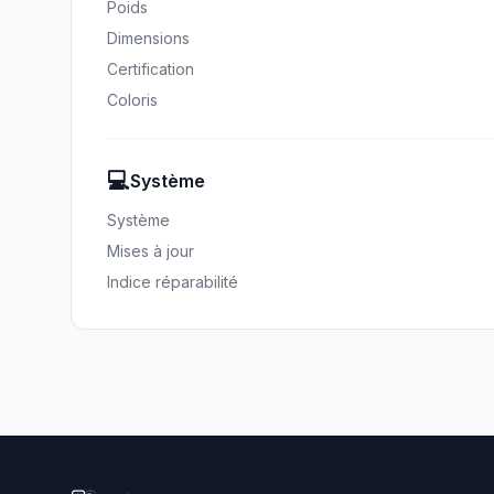
Poids
Dimensions
Certification
Coloris
💻
Système
Système
Mises à jour
Indice réparabilité