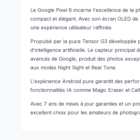
Le Google Pixel 8 incarne l'excellence de la
compact et élégant. Avec son écran OLED de 6,
une expérience utilisateur raffinée.
Propulsé par la puce Tensor G3 développée p
d'intelligence artificielle. Le capteur princip
avancés de Google, produit des photos except
aux modes Night Sight et Real Tone.
L'expérience Android pure garantit des perfor
fonctionnalités IA comme Magic Eraser et Call
Avec 7 ans de mises à jour garanties et un prix
excellent choix pour les amateurs de photogra