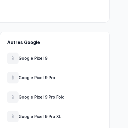
Autres Google
📱
Google Pixel 9
📱
Google Pixel 9 Pro
📱
Google Pixel 9 Pro Fold
📱
Google Pixel 9 Pro XL