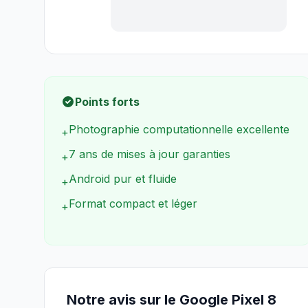
Points forts
Photographie computationnelle excellente
+
7 ans de mises à jour garanties
+
Android pur et fluide
+
Format compact et léger
+
Notre avis sur le Google Pixel 8