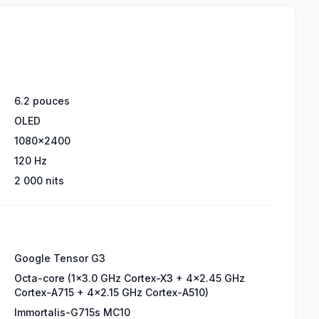
6.2 pouces
OLED
1080x2400
120 Hz
2 000 nits
Google Tensor G3
Octa-core (1x3.0 GHz Cortex-X3 + 4x2.45 GHz
Cortex-A715 + 4x2.15 GHz Cortex-A510)
Immortalis-G715s MC10