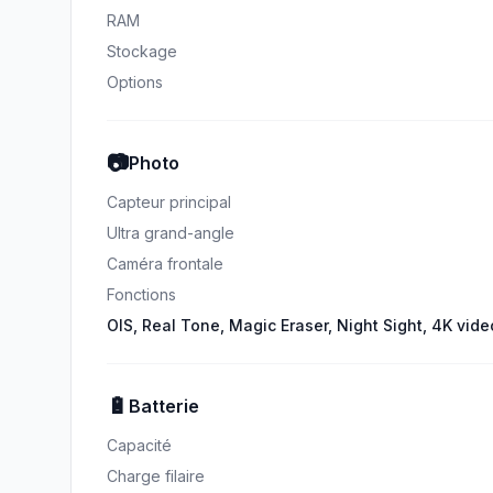
RAM
Stockage
Options
📷
Photo
Capteur principal
Ultra grand-angle
Caméra frontale
Fonctions
OIS, Real Tone, Magic Eraser, Night Sight, 4K vide
🔋
Batterie
Capacité
Charge filaire