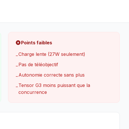
Points faibles
Charge lente (27W seulement)
−
Pas de téléobjectif
−
Autonomie correcte sans plus
−
Tensor G3 moins puissant que la
−
concurrence