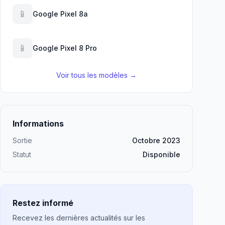
📱
Google Pixel 8a
📱
Google Pixel 8 Pro
Voir tous les modèles →
Informations
Sortie
Octobre 2023
Statut
Disponible
Restez informé
Recevez les dernières actualités sur les