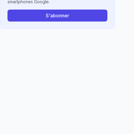
smartphones Google.
S'abonner