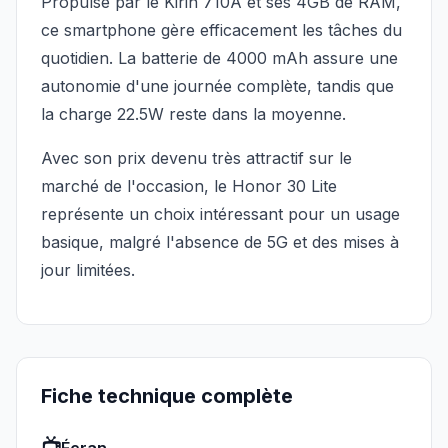
Propulsé par le Kirin 710A et ses 4GB de RAM,
ce smartphone gère efficacement les tâches du
quotidien. La batterie de 4000 mAh assure une
autonomie d'une journée complète, tandis que
la charge 22.5W reste dans la moyenne.
Avec son prix devenu très attractif sur le
marché de l'occasion, le Honor 30 Lite
représente un choix intéressant pour un usage
basique, malgré l'absence de 5G et des mises à
jour limitées.
Fiche technique complète