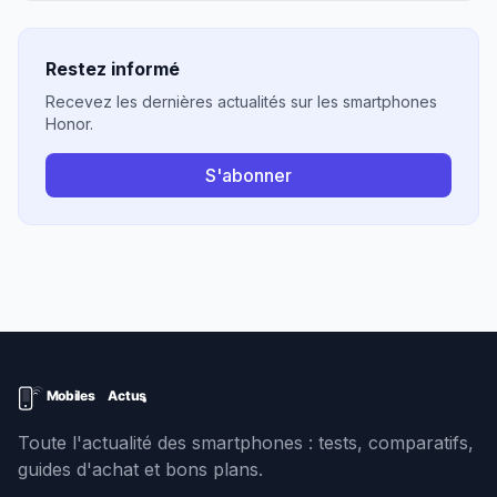
Restez informé
Recevez les dernières actualités sur les smartphones
Honor.
S'abonner
Toute l'actualité des smartphones : tests, comparatifs,
guides d'achat et bons plans.