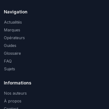
Navigation
Actualités
Marques
Opérateurs
Guides
Glossaire
FAQ
Sujets
Informations
Nos auteurs
À propos
Contact