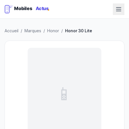
Accueil
/
Marques
/
Honor
/
Honor 30 Lite
📱