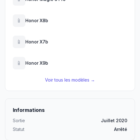
📱
Honor X8b
📱
Honor X7b
📱
Honor X9b
Voir tous les modèles →
Informations
Sortie
Juillet 2020
Statut
Arrêté