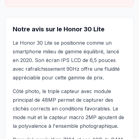
Notre avis sur le Honor 30 Lite
Le Honor 30 Lite se positionne comme un
smartphone milieu de gamme équilibré, lancé
en 2020. Son écran IPS LCD de 6,5 pouces
avec rafraîchissement 90Hz offre une fluidité
appréciable pour cette gamme de prix.
Côté photo, le triple capteur avec module
principal de 48MP permet de capturer des
clichés corrects en conditions favorables. Le
mode nuit et le capteur macro 2MP ajoutent de
la polyvalence à l'ensemble photographique.