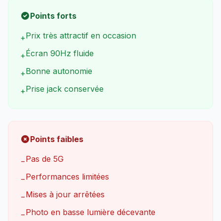
Points forts
Prix très attractif en occasion
+
Écran 90Hz fluide
+
Bonne autonomie
+
Prise jack conservée
+
Points faibles
Pas de 5G
−
Performances limitées
−
Mises à jour arrêtées
−
Photo en basse lumière décevante
−