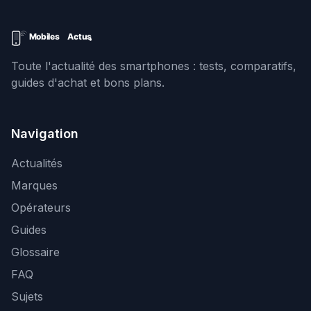
Toute l'actualité des smartphones : tests, comparatifs,
guides d'achat et bons plans.
Navigation
Actualités
Marques
Opérateurs
Guides
Glossaire
FAQ
Sujets