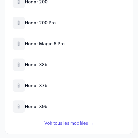
📱
Honor 200
📱
Honor 200 Pro
📱
Honor Magic 6 Pro
📱
Honor X8b
📱
Honor X7b
📱
Honor X9b
Voir tous les modèles →