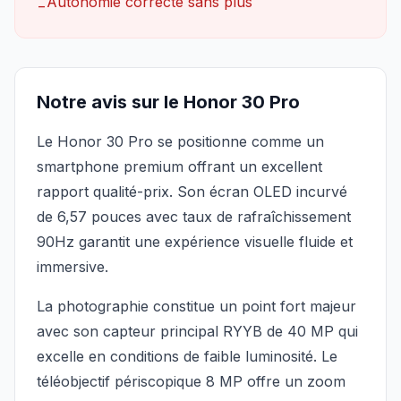
Autonomie correcte sans plus
−
Notre avis sur le Honor 30 Pro
Le Honor 30 Pro se positionne comme un
smartphone premium offrant un excellent
rapport qualité-prix. Son écran OLED incurvé
de 6,57 pouces avec taux de rafraîchissement
90Hz garantit une expérience visuelle fluide et
immersive.
La photographie constitue un point fort majeur
avec son capteur principal RYYB de 40 MP qui
excelle en conditions de faible luminosité. Le
téléobjectif périscopique 8 MP offre un zoom