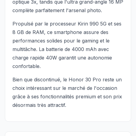
optique 3x, tandis que l'ultra grand-angle 16 MP
complète parfaitement l'arsenal photo.
Propulsé par le processeur Kirin 990 5G et ses
8 GB de RAM, ce smartphone assure des
performances solides pour le gaming et le
multitâche. La batterie de 4000 mAh avec
charge rapide 40W garantit une autonomie
confortable.
Bien que discontinué, le Honor 30 Pro reste un
choix intéressant sur le marché de l'occasion
grâce à ses fonctionnalités premium et son prix
désormais très attractif.