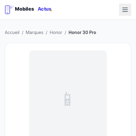
Accueil
/
Marques
/
Honor
/
Honor 30 Pro
📱