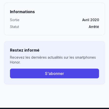
Informations
Sortie
Avril 2020
Statut
Arrêté
Restez informé
Recevez les dernières actualités sur les smartphones
Honor.
S'abonner