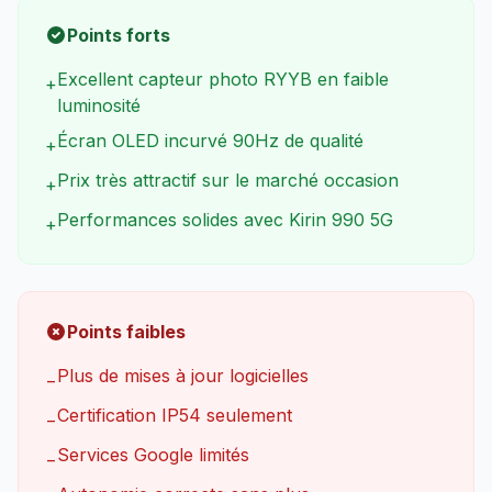
Points forts
Excellent capteur photo RYYB en faible
+
luminosité
Écran OLED incurvé 90Hz de qualité
+
Prix très attractif sur le marché occasion
+
Performances solides avec Kirin 990 5G
+
Points faibles
Plus de mises à jour logicielles
−
Certification IP54 seulement
−
Services Google limités
−