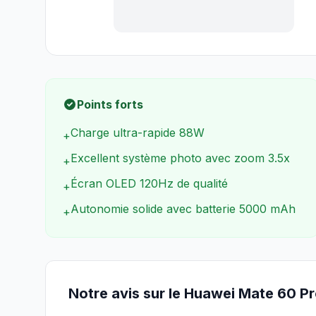
Points forts
Charge ultra-rapide 88W
+
Excellent système photo avec zoom 3.5x
+
Écran OLED 120Hz de qualité
+
Autonomie solide avec batterie 5000 mAh
+
Notre avis sur le Huawei Mate 60 P