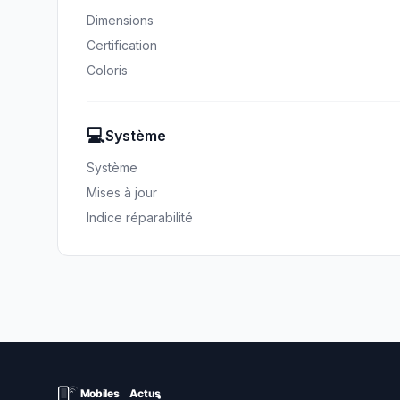
Dimensions
Certification
Coloris
💻
Système
Système
Mises à jour
Indice réparabilité