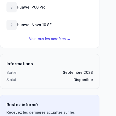
📱
Huawei P60 Pro
📱
Huawei Nova 10 SE
Voir tous les modèles →
Informations
Sortie
Septembre 2023
Statut
Disponible
Restez informé
Recevez les dernières actualités sur les