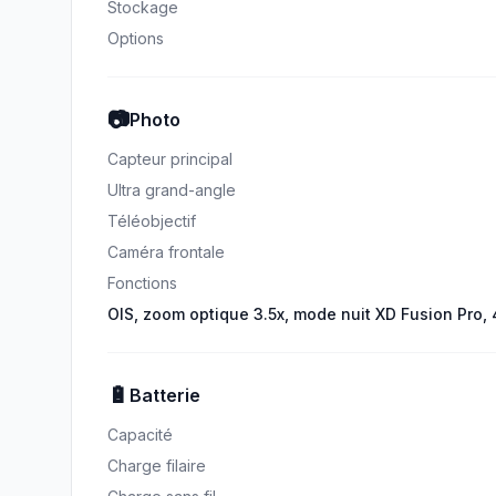
Stockage
Options
📷
Photo
Capteur principal
Ultra grand-angle
Téléobjectif
Caméra frontale
Fonctions
OIS, zoom optique 3.5x, mode nuit XD Fusion Pro,
🔋
Batterie
Capacité
Charge filaire