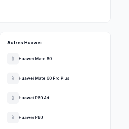
Autres Huawei
📱
Huawei Mate 60
📱
Huawei Mate 60 Pro Plus
📱
Huawei P60 Art
📱
Huawei P60