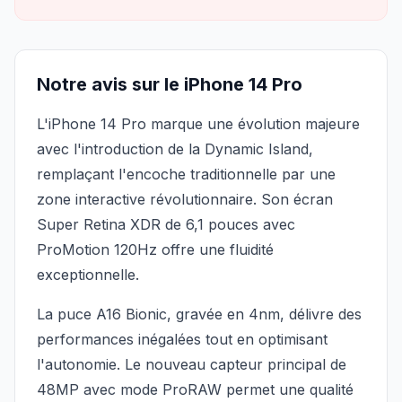
Notre avis sur le iPhone 14 Pro
L'iPhone 14 Pro marque une évolution majeure
avec l'introduction de la Dynamic Island,
remplaçant l'encoche traditionnelle par une
zone interactive révolutionnaire. Son écran
Super Retina XDR de 6,1 pouces avec
ProMotion 120Hz offre une fluidité
exceptionnelle.
La puce A16 Bionic, gravée en 4nm, délivre des
performances inégalées tout en optimisant
l'autonomie. Le nouveau capteur principal de
48MP avec mode ProRAW permet une qualité