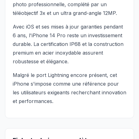
photo professionnelle, complété par un
téléobjectif 3x et un ultra grand-angle 12MP.
Avec iOS et ses mises à jour garanties pendant
6 ans, l'iPhone 14 Pro reste un investissement
durable. La certification IP68 et la construction
premium en acier inoxydable assurent
robustesse et élégance.
Malgré le port Lightning encore présent, cet
iPhone s'impose comme une référence pour
les utilisateurs exigeants recherchant innovation
et performances.