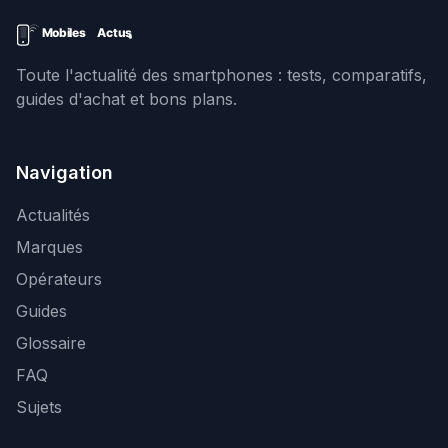
Toute l'actualité des smartphones : tests, comparatifs,
guides d'achat et bons plans.
Navigation
Actualités
Marques
Opérateurs
Guides
Glossaire
FAQ
Sujets