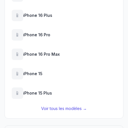
📱
iPhone 16 Plus
📱
iPhone 16 Pro
📱
iPhone 16 Pro Max
📱
iPhone 15
📱
iPhone 15 Plus
Voir tous les modèles →