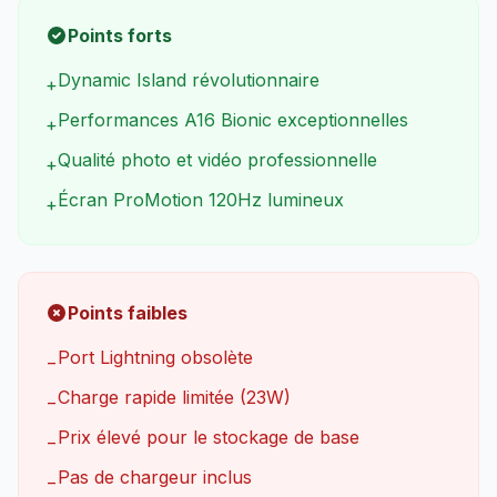
Points forts
Dynamic Island révolutionnaire
+
Performances A16 Bionic exceptionnelles
+
Qualité photo et vidéo professionnelle
+
Écran ProMotion 120Hz lumineux
+
Points faibles
Port Lightning obsolète
−
Charge rapide limitée (23W)
−
Prix élevé pour le stockage de base
−
Pas de chargeur inclus
−