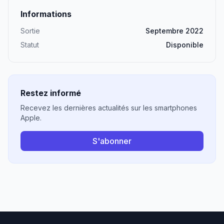
Informations
Sortie
Septembre 2022
Statut
Disponible
Restez informé
Recevez les dernières actualités sur les smartphones
Apple.
S'abonner