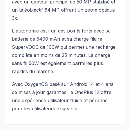
avec un capteur principal de 50 MP stabilisé et
un téléobjectif 64 MP offrant un zoom optique
3x.
L'autonomie est l'un des points forts avec sa
batterie de 5400 mAh et sa charge filaire
SuperVOOC de 100W qui permet une recharge
complète en moins de 25 minutes. La charge
sans fil 50W est également parmi les plus
rapides du marché.
Avec OxygenOS basé sur Android 14 et 4 ans
de mises à jour garanties, le OnePlus 12 offre
une expérience utilisateur fluide et pérenne
pour les utilisateurs exigeants.