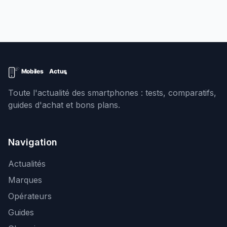
Toute l'actualité des smartphones : tests, comparatifs,
guides d'achat et bons plans.
Navigation
Actualités
Marques
Opérateurs
Guides