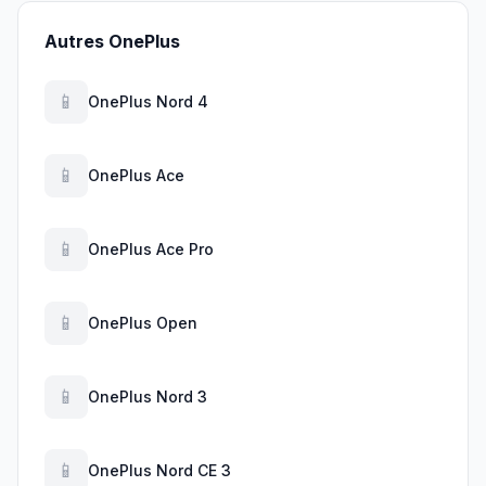
Autres OnePlus
📱
OnePlus Nord 4
📱
OnePlus Ace
📱
OnePlus Ace Pro
📱
OnePlus Open
📱
OnePlus Nord 3
📱
OnePlus Nord CE 3