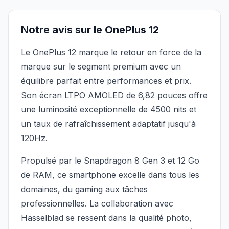
Notre avis sur le OnePlus 12
Le OnePlus 12 marque le retour en force de la
marque sur le segment premium avec un
équilibre parfait entre performances et prix.
Son écran LTPO AMOLED de 6,82 pouces offre
une luminosité exceptionnelle de 4500 nits et
un taux de rafraîchissement adaptatif jusqu'à
120Hz.
Propulsé par le Snapdragon 8 Gen 3 et 12 Go
de RAM, ce smartphone excelle dans tous les
domaines, du gaming aux tâches
professionnelles. La collaboration avec
Hasselblad se ressent dans la qualité photo,