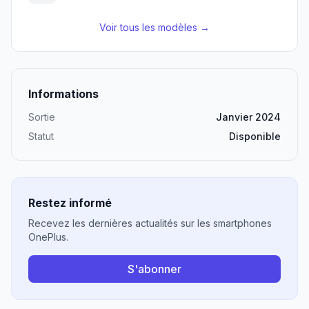
Voir tous les modèles →
Informations
Sortie
Janvier 2024
Statut
Disponible
Restez informé
Recevez les dernières actualités sur les smartphones
OnePlus.
S'abonner