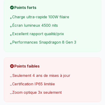
Points forts
Charge ultra-rapide 100W filaire
+
Écran lumineux 4500 nits
+
Excellent rapport qualité/prix
+
Performances Snapdragon 8 Gen 3
+
Points faibles
Seulement 4 ans de mises à jour
−
Certification IP65 limitée
−
Zoom optique 3x seulement
−