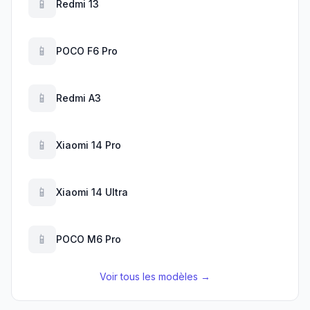
📱
Redmi 13
📱
POCO F6 Pro
📱
Redmi A3
📱
Xiaomi 14 Pro
📱
Xiaomi 14 Ultra
📱
POCO M6 Pro
Voir tous les modèles →