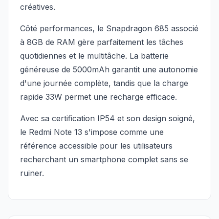
créatives.
Côté performances, le Snapdragon 685 associé
à 8GB de RAM gère parfaitement les tâches
quotidiennes et le multitâche. La batterie
généreuse de 5000mAh garantit une autonomie
d'une journée complète, tandis que la charge
rapide 33W permet une recharge efficace.
Avec sa certification IP54 et son design soigné,
le Redmi Note 13 s'impose comme une
référence accessible pour les utilisateurs
recherchant un smartphone complet sans se
ruiner.