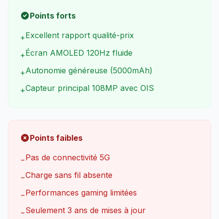
Points forts
Excellent rapport qualité-prix
+
Écran AMOLED 120Hz fluide
+
Autonomie généreuse (5000mAh)
+
Capteur principal 108MP avec OIS
+
Points faibles
Pas de connectivité 5G
−
Charge sans fil absente
−
Performances gaming limitées
−
Seulement 3 ans de mises à jour
−