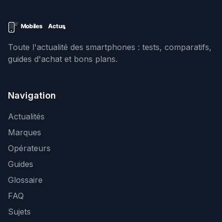
Toute l'actualité des smartphones : tests, comparatifs,
guides d'achat et bons plans.
Navigation
Actualités
Marques
Opérateurs
Guides
Glossaire
FAQ
Sujets