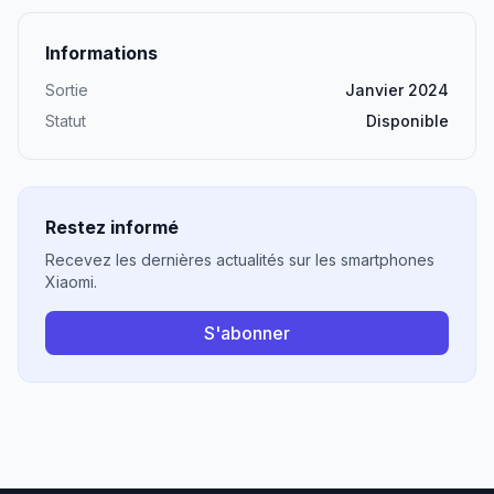
Informations
Sortie
Janvier 2024
Statut
Disponible
Restez informé
Recevez les dernières actualités sur les smartphones
Xiaomi.
S'abonner