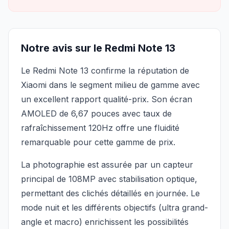
Notre avis sur le Redmi Note 13
Le Redmi Note 13 confirme la réputation de
Xiaomi dans le segment milieu de gamme avec
un excellent rapport qualité-prix. Son écran
AMOLED de 6,67 pouces avec taux de
rafraîchissement 120Hz offre une fluidité
remarquable pour cette gamme de prix.
La photographie est assurée par un capteur
principal de 108MP avec stabilisation optique,
permettant des clichés détaillés en journée. Le
mode nuit et les différents objectifs (ultra grand-
angle et macro) enrichissent les possibilités