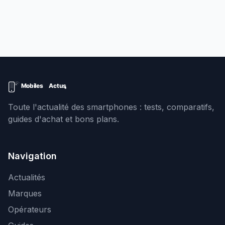
Toute l'actualité des smartphones : tests, comparatifs,
guides d'achat et bons plans.
Navigation
Actualités
Marques
Opérateurs