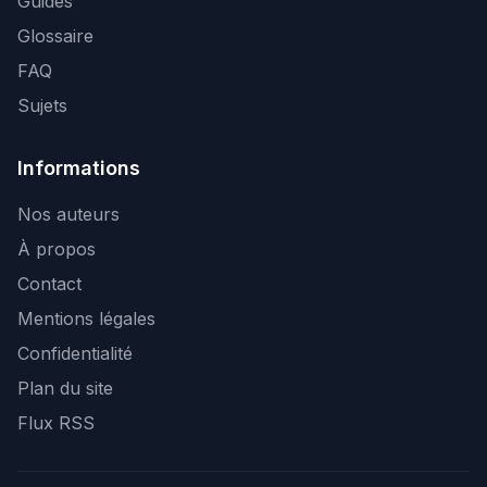
Guides
Glossaire
FAQ
Sujets
Informations
Nos auteurs
À propos
Contact
Mentions légales
Confidentialité
Plan du site
Flux RSS