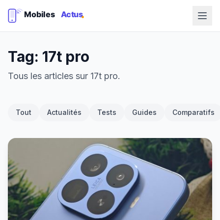
Tag: 17t pro
Tous les articles sur 17t pro.
Tout
Actualités
Tests
Guides
Comparatifs