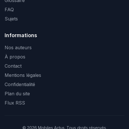
Glossaire
FAQ
Sujets
Informations
Nos auteurs
À propos
Contact
Mentions légales
Confidentialité
Plan du site
Flux RSS
© 2026 Mobiles Actus. Tous droits réservés.