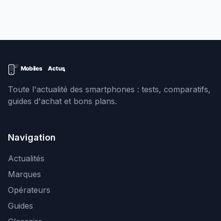
Toute l'actualité des smartphones : tests, comparatifs,
guides d'achat et bons plans.
Navigation
Actualités
Marques
Opérateurs
Guides