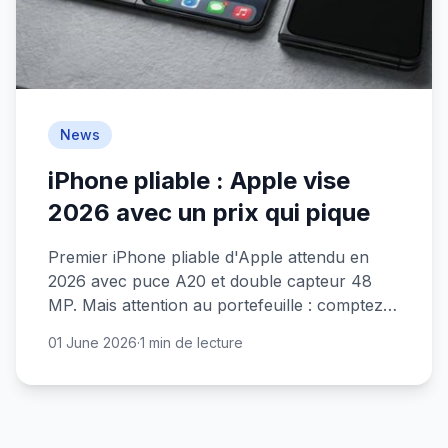
News
iPhone pliable : Apple vise
2026 avec un prix qui pique
Premier iPhone pliable d'Apple attendu en
2026 avec puce A20 et double capteur 48
MP. Mais attention au portefeuille : comptez
1800 euros.
01 June 2026
·
1 min de lecture