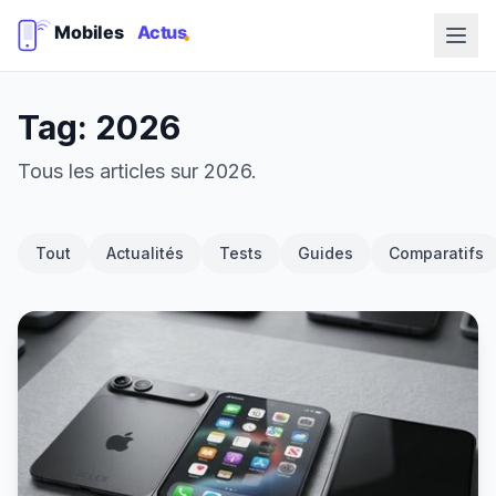
Tag: 2026
Tous les articles sur 2026.
Tout
Actualités
Tests
Guides
Comparatifs