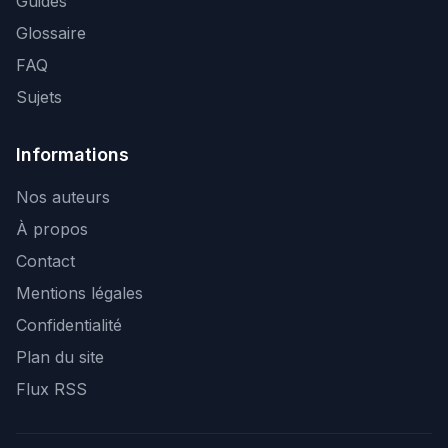
Guides
Glossaire
FAQ
Sujets
Informations
Nos auteurs
À propos
Contact
Mentions légales
Confidentialité
Plan du site
Flux RSS