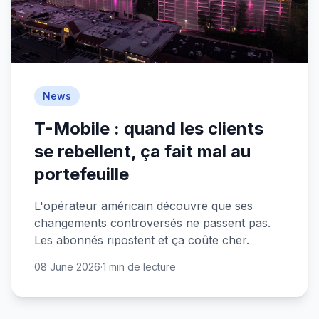
News
T-Mobile : quand les clients
se rebellent, ça fait mal au
portefeuille
L'opérateur américain découvre que ses
changements controversés ne passent pas.
Les abonnés ripostent et ça coûte cher.
08 June 2026
·
1 min de lecture