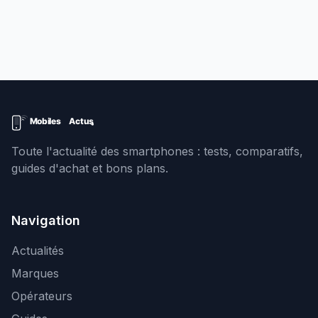
Toute l'actualité des smartphones : tests, comparatifs,
guides d'achat et bons plans.
Navigation
Actualités
Marques
Opérateurs