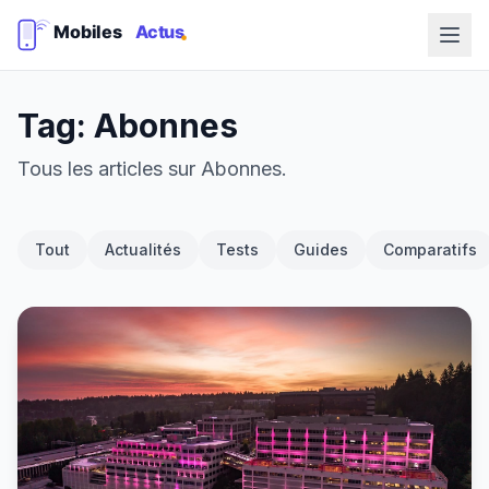
Tag: Abonnes
Tous les articles sur Abonnes.
Tout
Actualités
Tests
Guides
Comparatifs