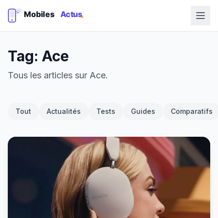
Tag: Ace
Tous les articles sur Ace.
Tout
Actualités
Tests
Guides
Comparatifs