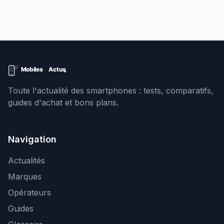
Toute l'actualité des smartphones : tests, comparatifs,
guides d'achat et bons plans.
Navigation
Actualités
Marques
Opérateurs
Guides