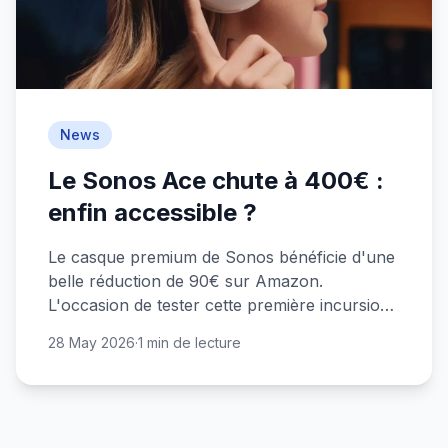
News
Le Sonos Ace chute à 400€ :
enfin accessible ?
Le casque premium de Sonos bénéficie d'une
belle réduction de 90€ sur Amazon.
L'occasion de tester cette première incursion
de la marque dans l'audio personnel.
28 May 2026
·
1 min de lecture