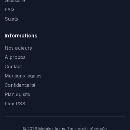
Glossaire
FAQ
Sujets
Informations
Nos auteurs
À propos
Contact
Mentions légales
Confidentialité
Plan du site
Flux RSS
© 2026 Mobiles Actus. Tous droits réservés.