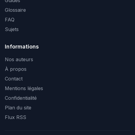
Guides
Glossaire
FAQ
Sujets
Informations
Nos auteurs
À propos
Contact
Mentions légales
Confidentialité
Plan du site
Flux RSS