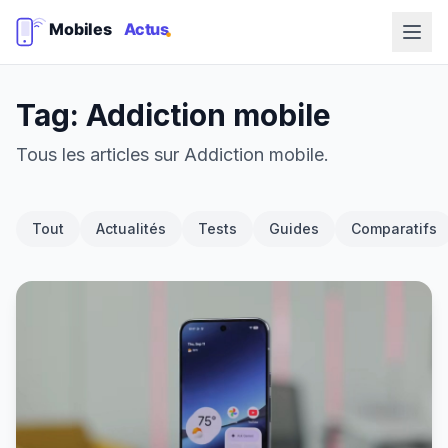
Tag: Addiction mobile
Tous les articles sur Addiction mobile.
Tout
Actualités
Tests
Guides
Comparatifs