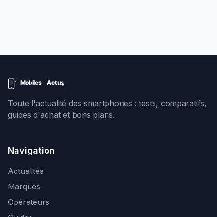
Toute l'actualité des smartphones : tests, comparatifs,
guides d'achat et bons plans.
Navigation
Actualités
Marques
Opérateurs