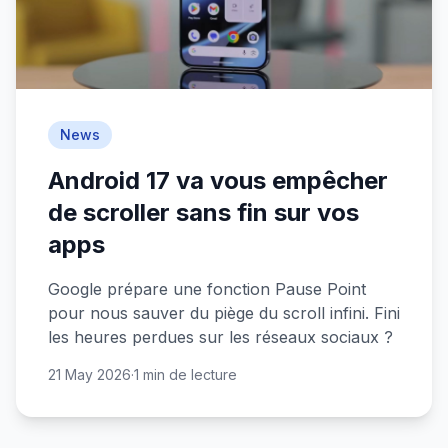
News
Android 17 va vous empêcher
de scroller sans fin sur vos
apps
Google prépare une fonction Pause Point
pour nous sauver du piège du scroll infini. Fini
les heures perdues sur les réseaux sociaux ?
21 May 2026
·
1 min de lecture