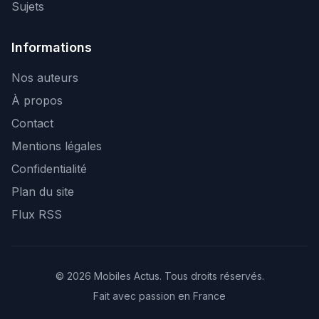
Sujets
Informations
Nos auteurs
À propos
Contact
Mentions légales
Confidentialité
Plan du site
Flux RSS
© 2026 Mobiles Actus. Tous droits réservés.
Fait avec passion en France