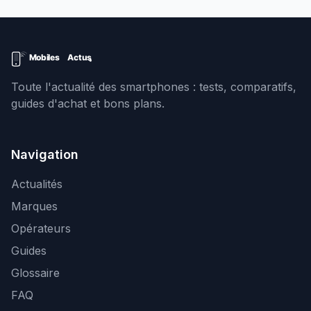
Toute l'actualité des smartphones : tests, comparatifs,
guides d'achat et bons plans.
Navigation
Actualités
Marques
Opérateurs
Guides
Glossaire
FAQ