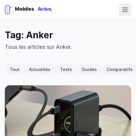
Tag: Anker
Tous les articles sur Anker.
Tout
Actualités
Tests
Guides
Comparatifs