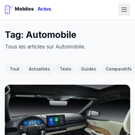
Tag: Automobile
Tous les articles sur Automobile.
Tout
Actualités
Tests
Guides
Comparatifs