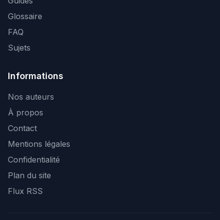
Guides
Glossaire
FAQ
Sujets
Informations
Nos auteurs
À propos
Contact
Mentions légales
Confidentialité
Plan du site
Flux RSS