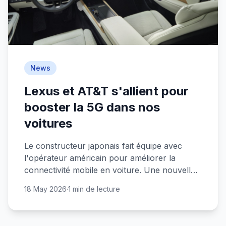
News
Lexus et AT&T s'allient pour
booster la 5G dans nos
voitures
Le constructeur japonais fait équipe avec
l'opérateur américain pour améliorer la
connectivité mobile en voiture. Une nouvelle
étape vers l'auto connectée ?
18 May 2026
·
1 min de lecture