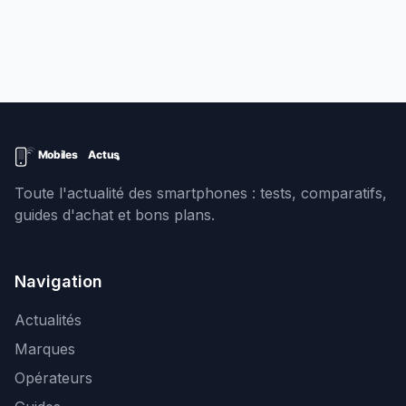
Toute l'actualité des smartphones : tests, comparatifs,
guides d'achat et bons plans.
Navigation
Actualités
Marques
Opérateurs