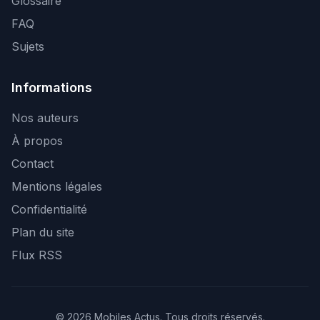
Glossaire
FAQ
Sujets
Informations
Nos auteurs
À propos
Contact
Mentions légales
Confidentialité
Plan du site
Flux RSS
© 2026 Mobiles Actus. Tous droits réservés.