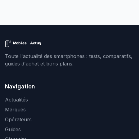
Toute l'actualité des smartphones : tests, comparatifs,
guides d'achat et bons plans.
Navigation
Actualités
Marques
Opérateurs
Guides