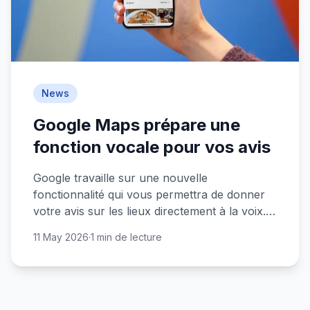
News
Google Maps prépare une
fonction vocale pour vos avis
Google travaille sur une nouvelle
fonctionnalité qui vous permettra de donner
votre avis sur les lieux directement à la voix.
Plus besoin de taper !
11 May 2026
·
1 min de lecture