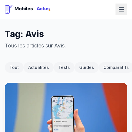
Tag: Avis
Tous les articles sur Avis.
Tout
Actualités
Tests
Guides
Comparatifs