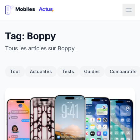
Tag: Boppy
Tous les articles sur Boppy.
Tout
Actualités
Tests
Guides
Comparatifs