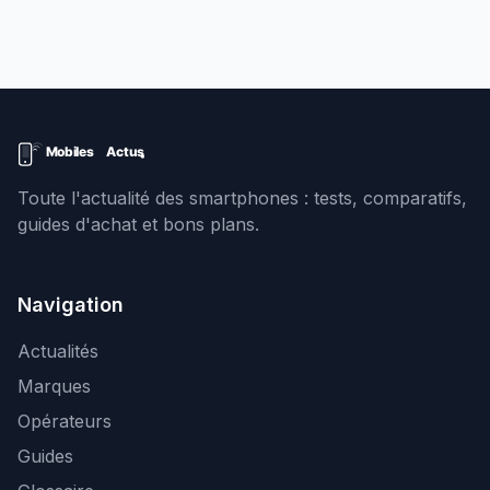
Toute l'actualité des smartphones : tests, comparatifs,
guides d'achat et bons plans.
Navigation
Actualités
Marques
Opérateurs
Guides