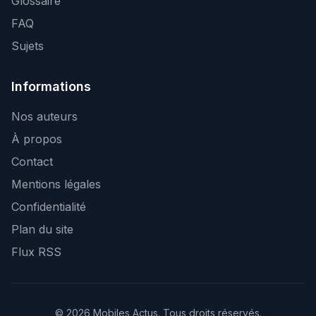
Glossaire
FAQ
Sujets
Informations
Nos auteurs
À propos
Contact
Mentions légales
Confidentialité
Plan du site
Flux RSS
© 2026 Mobiles Actus. Tous droits réservés.