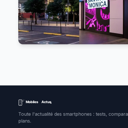
Toute l'actualité des smartphones : tests, comparat
plans.