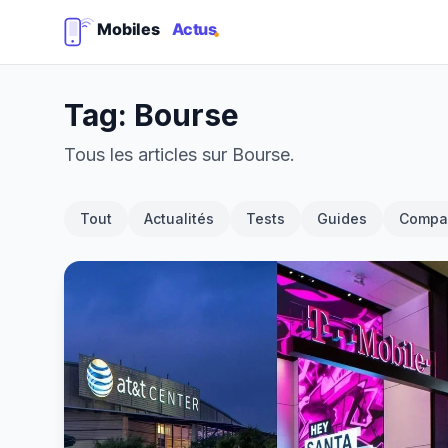
Tag: Bourse
Tous les articles sur Bourse.
Tout
Actualités
Tests
Guides
Compar