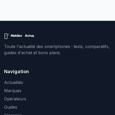
Toute l'actualité des smartphones : tests, comparatifs,
guides d'achat et bons plans.
Navigation
Actualités
Marques
Opérateurs
Guides