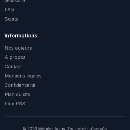
Glossaire
FAQ
Sujets
Informations
Nos auteurs
À propos
Contact
Mentions légales
Confidentialité
Plan du site
Flux RSS
© 2026 Mobiles Actus. Tous droits réservés.