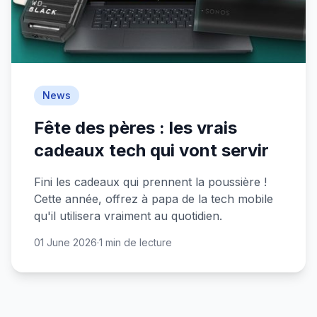
News
Fête des pères : les vrais
cadeaux tech qui vont servir
Fini les cadeaux qui prennent la poussière !
Cette année, offrez à papa de la tech mobile
qu'il utilisera vraiment au quotidien.
01 June 2026
·
1 min de lecture