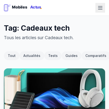
Tag: Cadeaux tech
Tous les articles sur Cadeaux tech.
Tout
Actualités
Tests
Guides
Comparatifs