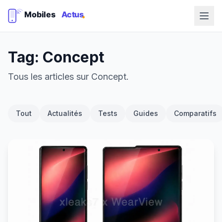
Tag: Concept
Tous les articles sur Concept.
Tout
Actualités
Tests
Guides
Comparatifs