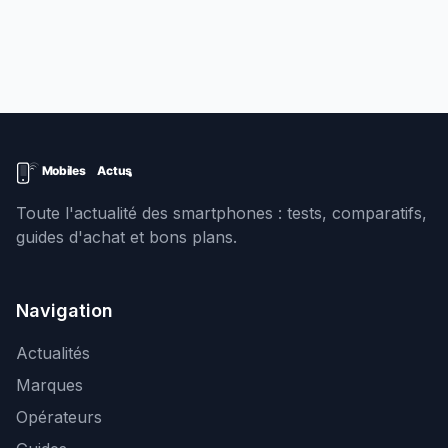
Toute l'actualité des smartphones : tests, comparatifs,
guides d'achat et bons plans.
Navigation
Actualités
Marques
Opérateurs