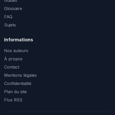
Guides
Glossaire
FAQ
Sujets
Informations
Nos auteurs
À propos
Contact
Mentions légales
Confidentialité
Plan du site
Flux RSS