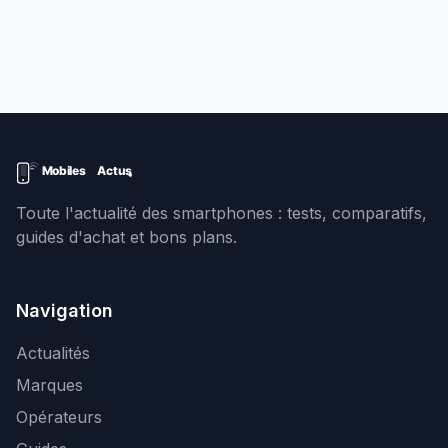
Toute l'actualité des smartphones : tests, comparatifs,
guides d'achat et bons plans.
Navigation
Actualités
Marques
Opérateurs