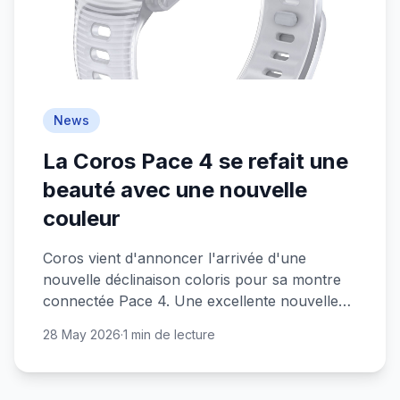
News
La Coros Pace 4 se refait une
beauté avec une nouvelle
couleur
Coros vient d'annoncer l'arrivée d'une
nouvelle déclinaison coloris pour sa montre
connectée Pace 4. Une excellente nouvelle
pour les sportifs au budget serré !
28 May 2026
·
1 min de lecture