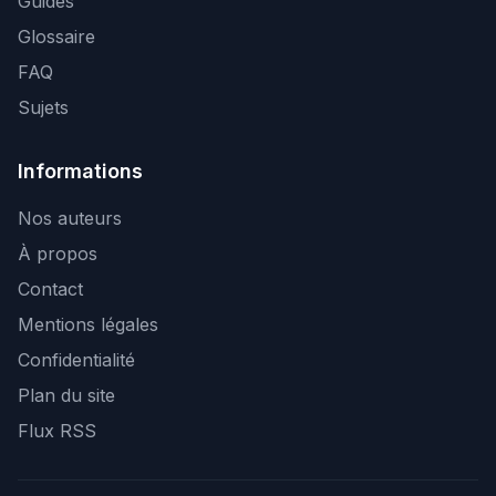
Guides
Glossaire
FAQ
Sujets
Informations
Nos auteurs
À propos
Contact
Mentions légales
Confidentialité
Plan du site
Flux RSS