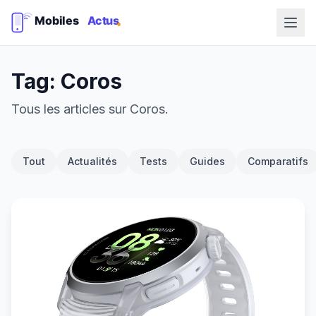
Tag: Coros
Tous les articles sur Coros.
Tout
Actualités
Tests
Guides
Comparatifs