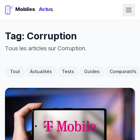
Tag: Corruption
Tous les articles sur Corruption.
Tout
Actualités
Tests
Guides
Comparatifs