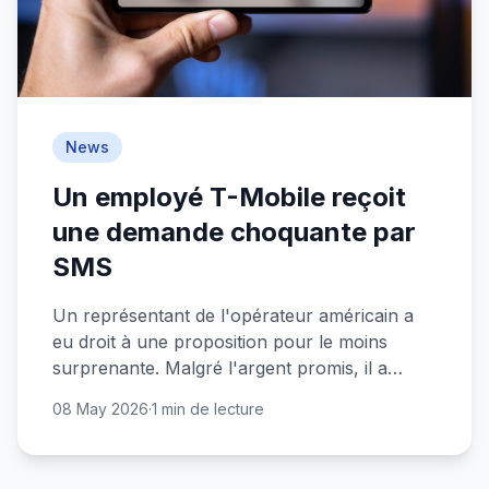
News
Un employé T-Mobile reçoit
une demande choquante par
SMS
Un représentant de l'opérateur américain a
eu droit à une proposition pour le moins
surprenante. Malgré l'argent promis, il a
refusé net.
08 May 2026
·
1 min de lecture