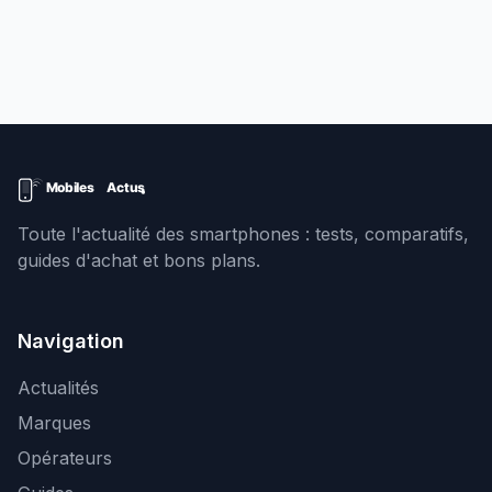
Toute l'actualité des smartphones : tests, comparatifs,
guides d'achat et bons plans.
Navigation
Actualités
Marques
Opérateurs