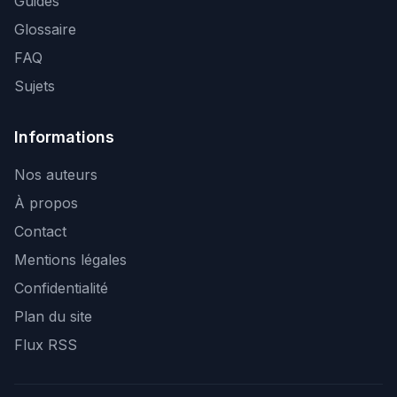
Guides
Glossaire
FAQ
Sujets
Informations
Nos auteurs
À propos
Contact
Mentions légales
Confidentialité
Plan du site
Flux RSS