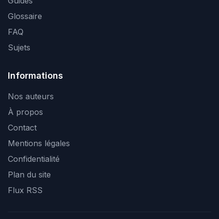
Guides
Glossaire
FAQ
Sujets
Informations
Nos auteurs
À propos
Contact
Mentions légales
Confidentialité
Plan du site
Flux RSS