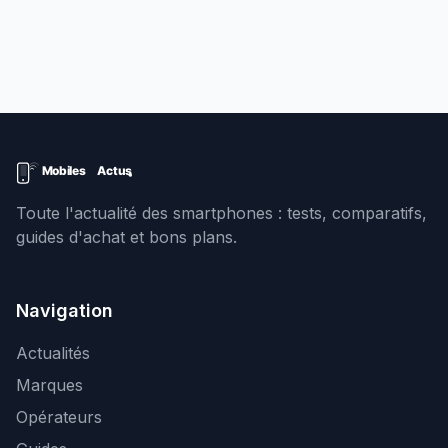
Toute l'actualité des smartphones : tests, comparatifs,
guides d'achat et bons plans.
Navigation
Actualités
Marques
Opérateurs