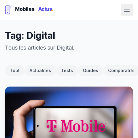
Tag: Digital
Tous les articles sur Digital.
Tout
Actualités
Tests
Guides
Comparatifs