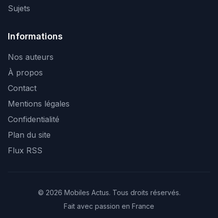
Sujets
Informations
Nos auteurs
À propos
Contact
Mentions légales
Confidentialité
Plan du site
Flux RSS
© 2026 Mobiles Actus. Tous droits réservés.
Fait avec passion en France