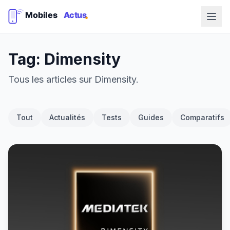
Tag: Dimensity
Tous les articles sur Dimensity.
Tout
Actualités
Tests
Guides
Comparatifs