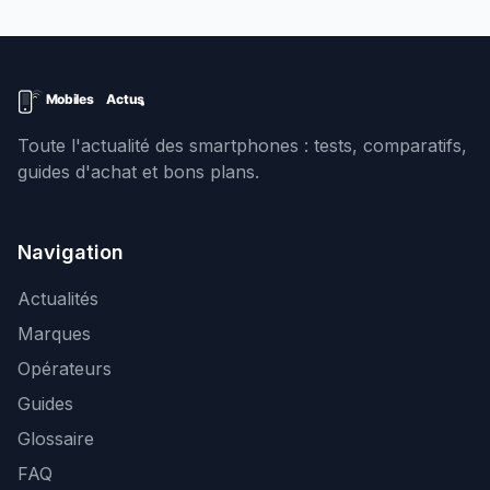
Toute l'actualité des smartphones : tests, comparatifs,
guides d'achat et bons plans.
Navigation
Actualités
Marques
Opérateurs
Guides
Glossaire
FAQ