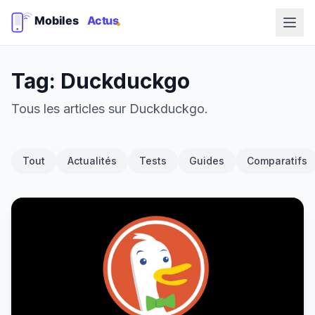
Tag: Duckduckgo
Tous les articles sur Duckduckgo.
Tout
Actualités
Tests
Guides
Comparatifs