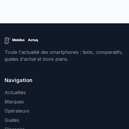
Toute l'actualité des smartphones : tests, comparatifs,
guides d'achat et bons plans.
Navigation
Actualités
Marques
Opérateurs
Guides