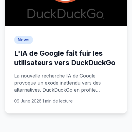
News
L'IA de Google fait fuir les
utilisateurs vers DuckDuckGo
La nouvelle recherche IA de Google
provoque un exode inattendu vers des
alternatives. DuckDuckGo en profite
largement.
09 June 2026
·
1 min de lecture