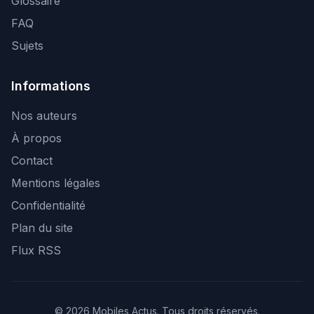
Glossaire
FAQ
Sujets
Informations
Nos auteurs
À propos
Contact
Mentions légales
Confidentialité
Plan du site
Flux RSS
© 2026 Mobiles Actus. Tous droits réservés.