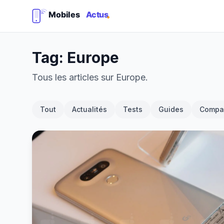
Tag: Europe
Tous les articles sur Europe.
Tout
Actualités
Tests
Guides
Compar