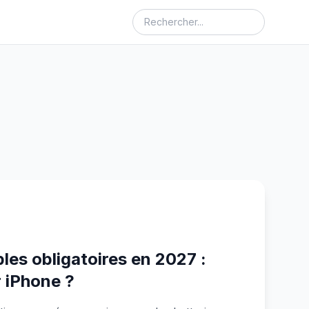
les obligatoires en 2027 :
 iPhone ?