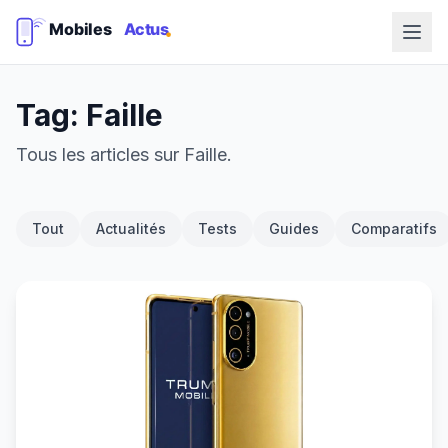
Tag: Faille
Tous les articles sur Faille.
Tout
Actualités
Tests
Guides
Comparatifs