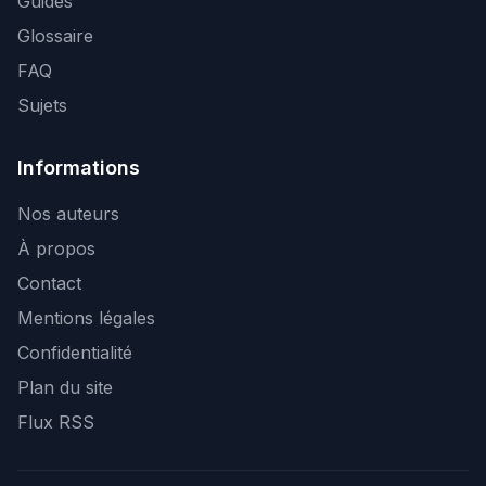
Guides
Glossaire
FAQ
Sujets
Informations
Nos auteurs
À propos
Contact
Mentions légales
Confidentialité
Plan du site
Flux RSS