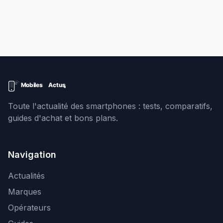
Toute l'actualité des smartphones : tests, comparatifs,
guides d'achat et bons plans.
Navigation
Actualités
Marques
Opérateurs