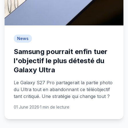
News
Samsung pourrait enfin tuer
l'objectif le plus détesté du
Galaxy Ultra
Le Galaxy S27 Pro partagerait la partie photo
du Ultra tout en abandonnant ce téléobjectif
tant critiqué. Une stratégie qui change tout ?
01 June 2026
·
1 min de lecture