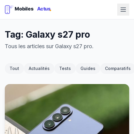
Tag: Galaxy s27 pro
Tous les articles sur Galaxy s27 pro.
Tout
Actualités
Tests
Guides
Comparatifs