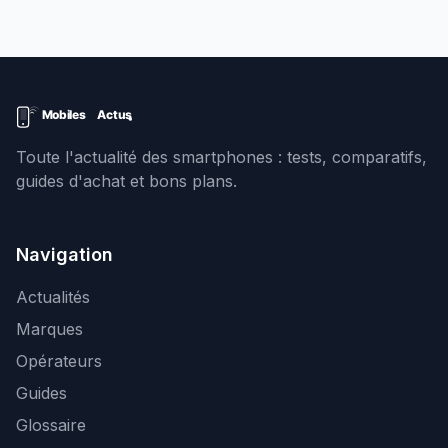
Toute l'actualité des smartphones : tests, comparatifs,
guides d'achat et bons plans.
Navigation
Actualités
Marques
Opérateurs
Guides
Glossaire