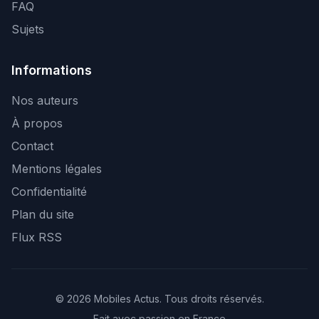
FAQ
Sujets
Informations
Nos auteurs
À propos
Contact
Mentions légales
Confidentialité
Plan du site
Flux RSS
© 2026 Mobiles Actus. Tous droits réservés.
Fait avec passion en France