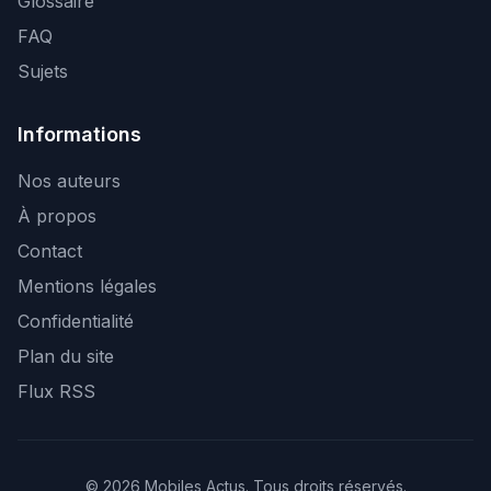
Glossaire
FAQ
Sujets
Informations
Nos auteurs
À propos
Contact
Mentions légales
Confidentialité
Plan du site
Flux RSS
© 2026 Mobiles Actus. Tous droits réservés.