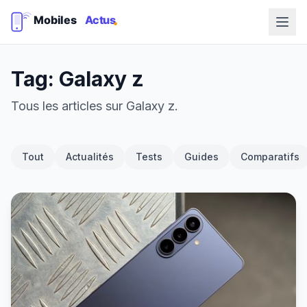
Tag: Galaxy z
Tous les articles sur Galaxy z.
Tout
Actualités
Tests
Guides
Comparatifs