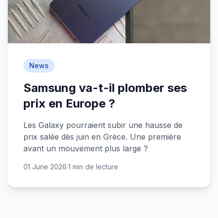
News
Samsung va-t-il plomber ses
prix en Europe ?
Les Galaxy pourraient subir une hausse de
prix salée dès juin en Grèce. Une première
avant un mouvement plus large ?
01 June 2026
·
1 min de lecture