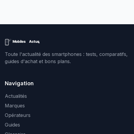
Toute l'actualité des smartphones : tests, comparatifs,
guides d'achat et bons plans.
Navigation
Actualités
Marques
Opérateurs
Guides