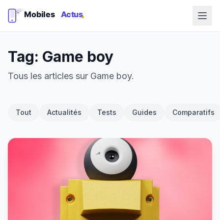
Tag: Game boy
Tous les articles sur Game boy.
Tout
Actualités
Tests
Guides
Comparatifs