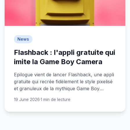
News
Flashback : l'appli gratuite qui
imite la Game Boy Camera
Epilogue vient de lancer Flashback, une appli
gratuite qui recrée fidèlement le style pixelisé
et granuleux de la mythique Game Boy
Camera. Nostalgie garantie.
19 June 2026
·
1 min de lecture