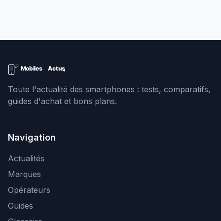
Toute l'actualité des smartphones : tests, comparatifs,
guides d'achat et bons plans.
Navigation
Actualités
Marques
Opérateurs
Guides