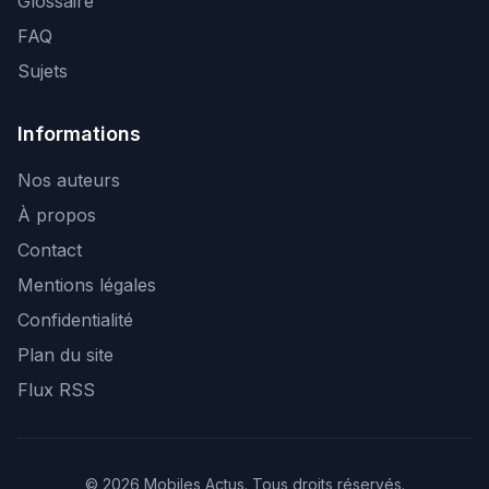
Glossaire
FAQ
Sujets
Informations
Nos auteurs
À propos
Contact
Mentions légales
Confidentialité
Plan du site
Flux RSS
© 2026 Mobiles Actus. Tous droits réservés.