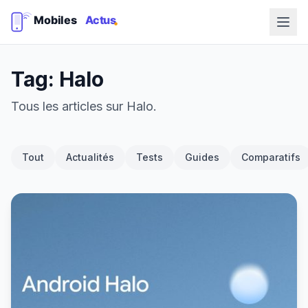
Tag: Halo
Tous les articles sur Halo.
Tout
Actualités
Tests
Guides
Comparatifs