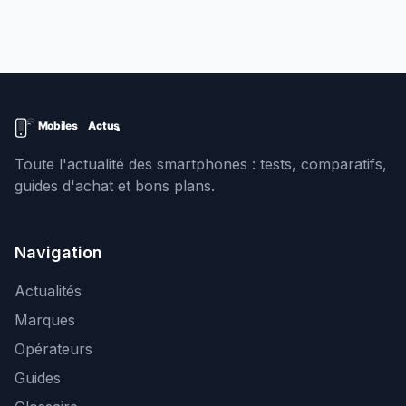
Toute l'actualité des smartphones : tests, comparatifs,
guides d'achat et bons plans.
Navigation
Actualités
Marques
Opérateurs
Guides