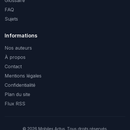
Glossaire
FAQ
Sujets
Informations
Nos auteurs
À propos
Contact
Mentions légales
Confidentialité
Plan du site
Flux RSS
© 2026 Mobiles Actus. Tous droits réservés.