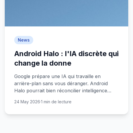
News
Android Halo : l'IA discrète qui
change la donne
Google prépare une IA qui travaille en
arrière-plan sans vous déranger. Android
Halo pourrait bien réconcilier intelligence
artificielle et simplicité d'usage.
24 May 2026
·
1 min de lecture