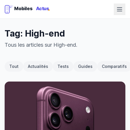
Tag: High-end
Tous les articles sur High-end.
Tout
Actualités
Tests
Guides
Comparatifs