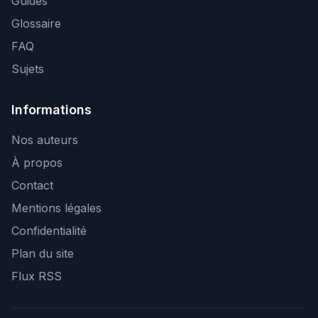
Guides
Glossaire
FAQ
Sujets
Informations
Nos auteurs
À propos
Contact
Mentions légales
Confidentialité
Plan du site
Flux RSS