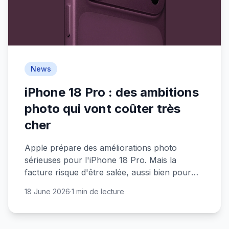
News
iPhone 18 Pro : des ambitions
photo qui vont coûter très
cher
Apple prépare des améliorations photo
sérieuses pour l'iPhone 18 Pro. Mais la
facture risque d'être salée, aussi bien pour
Apple que pour nous.
18 June 2026
·
1 min de lecture