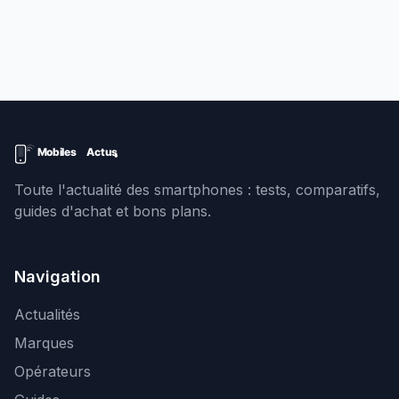
Toute l'actualité des smartphones : tests, comparatifs,
guides d'achat et bons plans.
Navigation
Actualités
Marques
Opérateurs