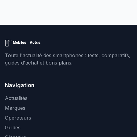
Toute l'actualité des smartphones : tests, comparatifs,
guides d'achat et bons plans.
Navigation
Actualités
Marques
Opérateurs
Guides