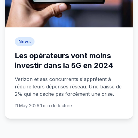
News
Les opérateurs vont moins
investir dans la 5G en 2024
Verizon et ses concurrents s'apprêtent à
réduire leurs dépenses réseau. Une baisse de
2% qui ne cache pas forcément une crise.
11 May 2026
·
1 min de lecture