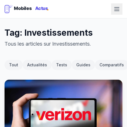
Tag: Investissements
Tous les articles sur Investissements.
Tout
Actualités
Tests
Guides
Comparatifs