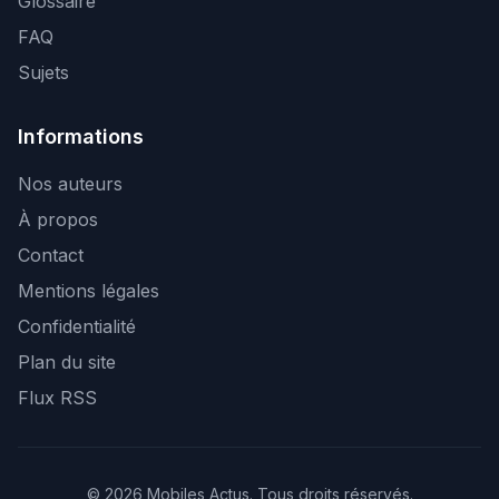
Glossaire
FAQ
Sujets
Informations
Nos auteurs
À propos
Contact
Mentions légales
Confidentialité
Plan du site
Flux RSS
© 2026 Mobiles Actus. Tous droits réservés.