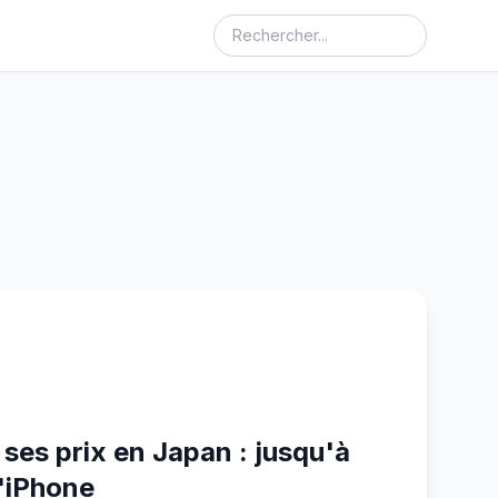
ses prix en Japan : jusqu'à
l'iPhone