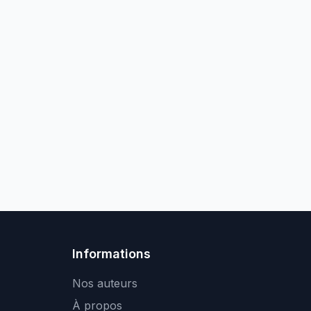
Informations
Nos auteurs
À propos