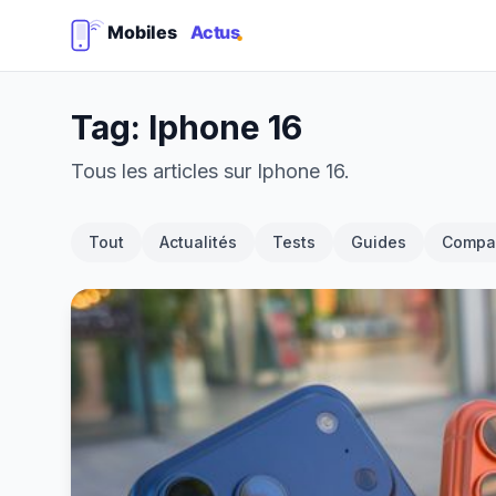
Tag: Iphone 16
Tous les articles sur Iphone 16.
Tout
Actualités
Tests
Guides
Compar