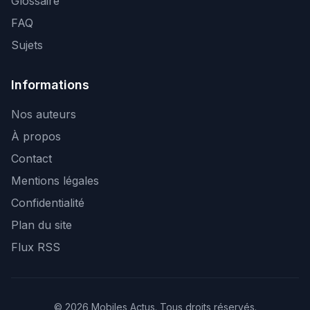
Glossaire
FAQ
Sujets
Informations
Nos auteurs
À propos
Contact
Mentions légales
Confidentialité
Plan du site
Flux RSS
© 2026 Mobiles Actus. Tous droits réservés.