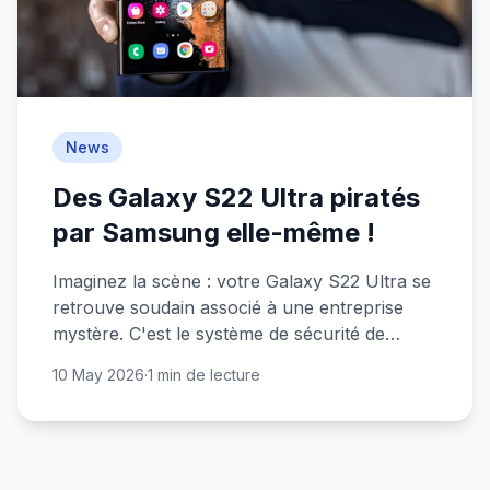
News
Des Galaxy S22 Ultra piratés
par Samsung elle-même !
Imaginez la scène : votre Galaxy S22 Ultra se
retrouve soudain associé à une entreprise
mystère. C'est le système de sécurité de
Samsung qui déconne.
10 May 2026
·
1 min de lecture