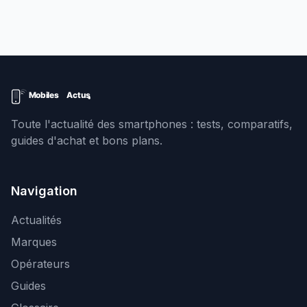
Toute l'actualité des smartphones : tests, comparatifs,
guides d'achat et bons plans.
Navigation
Actualités
Marques
Opérateurs
Guides