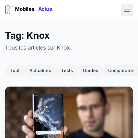
Tag: Knox
Tous les articles sur Knox.
Tout
Actualités
Tests
Guides
Comparatifs