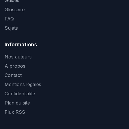
Guides
Glossaire
FAQ
Sujets
Informations
Nos auteurs
À propos
Contact
Mentions légales
Confidentialité
Plan du site
Flux RSS