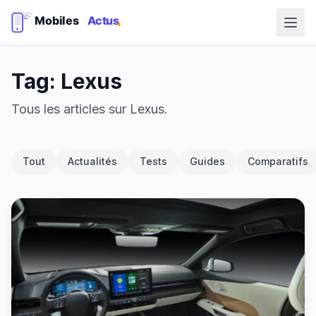
Tag: Lexus
Tous les articles sur Lexus.
Tout
Actualités
Tests
Guides
Comparatifs