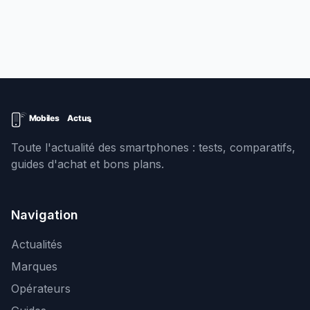
Toute l'actualité des smartphones : tests, comparatifs,
guides d'achat et bons plans.
Navigation
Actualités
Marques
Opérateurs