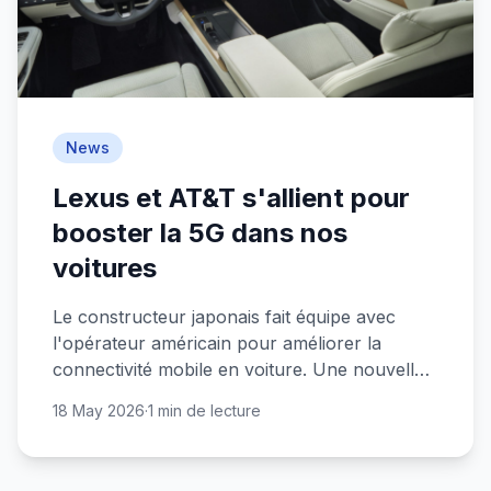
News
Lexus et AT&T s'allient pour
booster la 5G dans nos
voitures
Le constructeur japonais fait équipe avec
l'opérateur américain pour améliorer la
connectivité mobile en voiture. Une nouvelle
étape vers l'auto connectée ?
18 May 2026
·
1 min de lecture