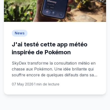
News
J'ai testé cette app météo
inspirée de Pokémon
SkyDex transforme la consultation météo en
chasse aux Pokémon. Une idée brillante qui
souffre encore de quelques défauts dans sa
version gratuite.
07 May 2026
·
1 min de lecture