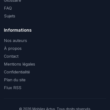
Glossaire
FAQ
Sujets
Informations
Nos auteurs
À propos
Contact
Mentions légales
Confidentialité
Plan du site
Flux RSS
© 2026 Mobiles Actus. Tous droits réservés.