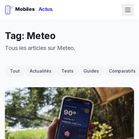
Tag: Meteo
Tous les articles sur Meteo.
Tout
Actualités
Tests
Guides
Comparatifs