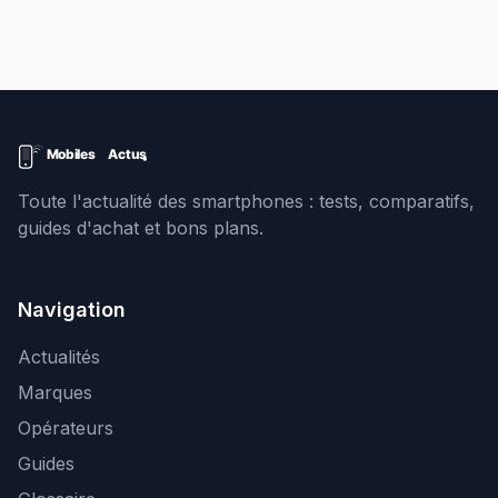
Toute l'actualité des smartphones : tests, comparatifs,
guides d'achat et bons plans.
Navigation
Actualités
Marques
Opérateurs
Guides