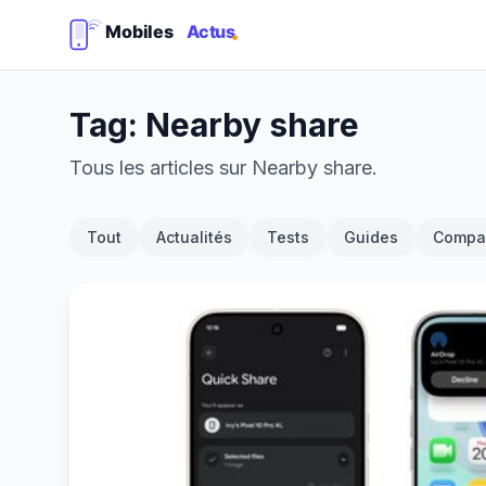
Tag: Nearby share
Tous les articles sur Nearby share.
Tout
Actualités
Tests
Guides
Compar