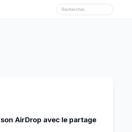
 son AirDrop avec le partage