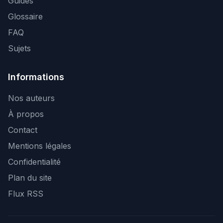
Guides
Glossaire
FAQ
Sujets
Informations
Nos auteurs
À propos
Contact
Mentions légales
Confidentialité
Plan du site
Flux RSS