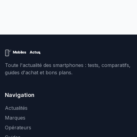
Toute l'actualité des smartphones : tests, comparatifs,
guides d'achat et bons plans.
Navigation
Actualités
Marques
Opérateurs