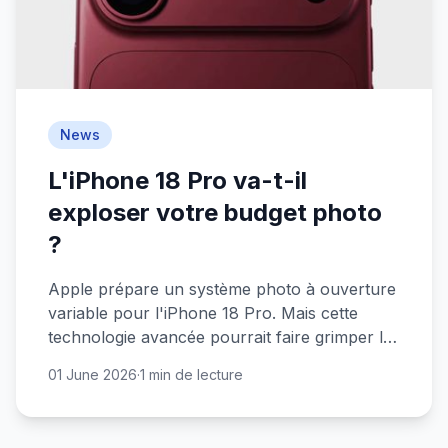
News
L'iPhone 18 Pro va-t-il
exploser votre budget photo
?
Apple prépare un système photo à ouverture
variable pour l'iPhone 18 Pro. Mais cette
technologie avancée pourrait faire grimper le
prix de plusieurs centaines d'euros.
01 June 2026
·
1 min de lecture