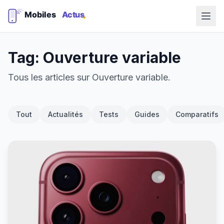
Tag: Ouverture variable
Tous les articles sur Ouverture variable.
Tout
Actualités
Tests
Guides
Comparatifs