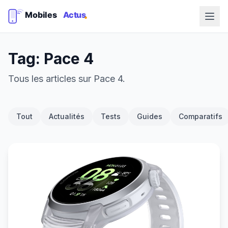
Tag: Pace 4
Tous les articles sur Pace 4.
Tout
Actualités
Tests
Guides
Comparatifs