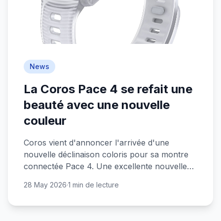
News
La Coros Pace 4 se refait une
beauté avec une nouvelle
couleur
Coros vient d'annoncer l'arrivée d'une
nouvelle déclinaison coloris pour sa montre
connectée Pace 4. Une excellente nouvelle
pour les sportifs au budget serré !
28 May 2026
·
1 min de lecture