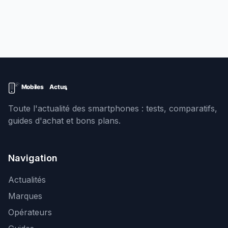
Toute l'actualité des smartphones : tests, comparatifs,
guides d'achat et bons plans.
Navigation
Actualités
Marques
Opérateurs