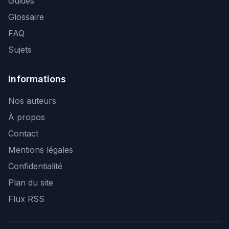
Guides
Glossaire
FAQ
Sujets
Informations
Nos auteurs
À propos
Contact
Mentions légales
Confidentialité
Plan du site
Flux RSS