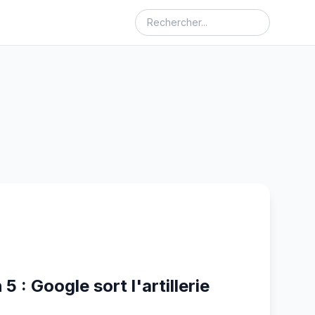
5 : Google sort l'artillerie