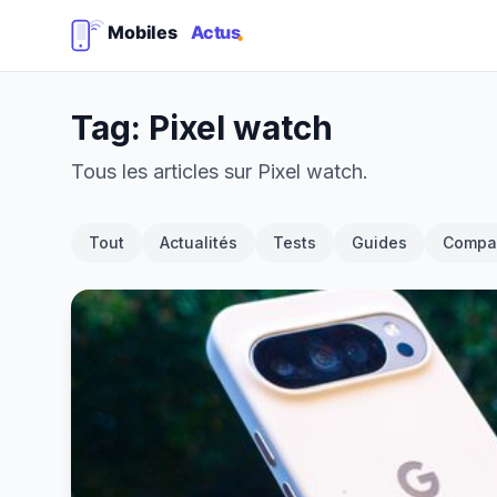
Tag: Pixel watch
Tous les articles sur Pixel watch.
Tout
Actualités
Tests
Guides
Compar