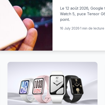
Le 12 août 2026, Google 
Watch 5, puce Tensor G6 e
point.
16 July 2026
·
1 min de lecture