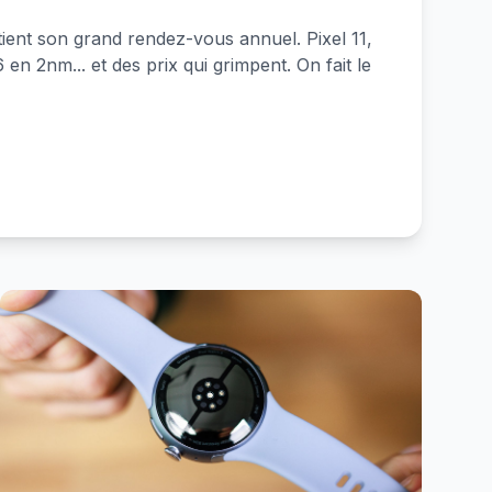
tient son grand rendez-vous annuel. Pixel 11,
n 2nm... et des prix qui grimpent. On fait le