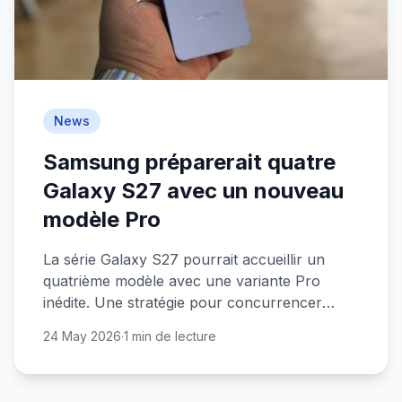
News
Samsung préparerait quatre
Galaxy S27 avec un nouveau
modèle Pro
La série Galaxy S27 pourrait accueillir un
quatrième modèle avec une variante Pro
inédite. Une stratégie pour concurrencer
Apple sur tous les segments ?
24 May 2026
·
1 min de lecture