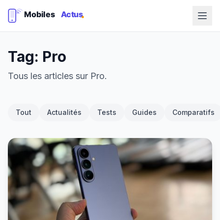
Tag: Pro
Tous les articles sur Pro.
Tout
Actualités
Tests
Guides
Comparatifs