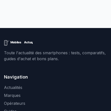
Toute l'actualité des smartphones : tests, comparatifs,
guides d'achat et bons plans.
Navigation
Actualités
Marques
Opérateurs