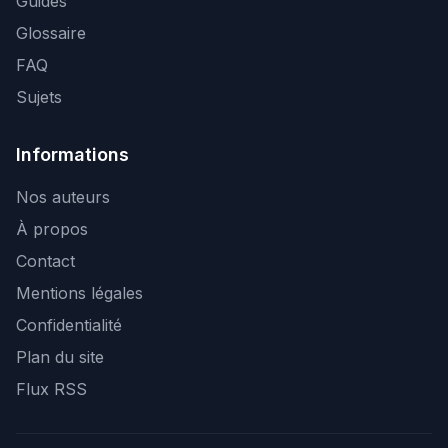
Guides
Glossaire
FAQ
Sujets
Informations
Nos auteurs
À propos
Contact
Mentions légales
Confidentialité
Plan du site
Flux RSS