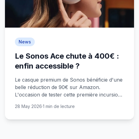
News
Le Sonos Ace chute à 400€ :
enfin accessible ?
Le casque premium de Sonos bénéficie d'une
belle réduction de 90€ sur Amazon.
L'occasion de tester cette première incursion
de la marque dans l'audio personnel.
28 May 2026
·
1 min de lecture