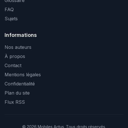
Glossaire
FAQ
Sujets
Informations
Nos auteurs
À propos
Contact
Mentions légales
Confidentialité
Plan du site
Flux RSS
© 2026 Mobiles Actus. Tous droits réservés.