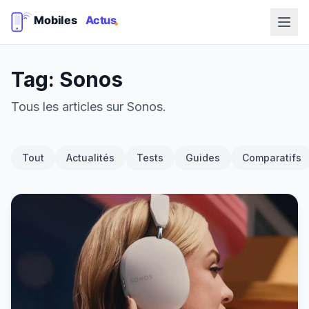
Tag: Sonos
Tous les articles sur Sonos.
Tout
Actualités
Tests
Guides
Comparatifs