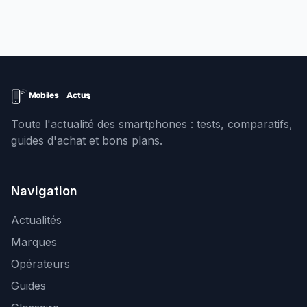
Toute l'actualité des smartphones : tests, comparatifs,
guides d'achat et bons plans.
Navigation
Actualités
Marques
Opérateurs
Guides