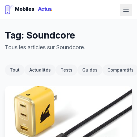
Tag: Soundcore
Tous les articles sur Soundcore.
Tout
Actualités
Tests
Guides
Comparatifs