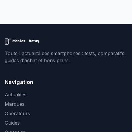
Toute l'actualité des smartphones : tests, comparatifs,
guides d'achat et bons plans.
Navigation
Actualités
Marques
Opérateurs
Guides