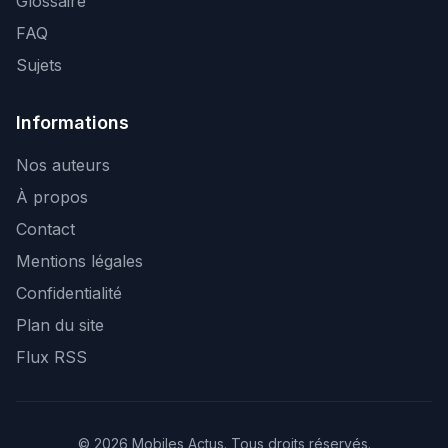
Glossaire
FAQ
Sujets
Informations
Nos auteurs
À propos
Contact
Mentions légales
Confidentialité
Plan du site
Flux RSS
© 2026 Mobiles Actus. Tous droits réservés.